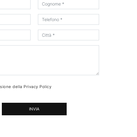
sione della
Privacy Policy
INVIA