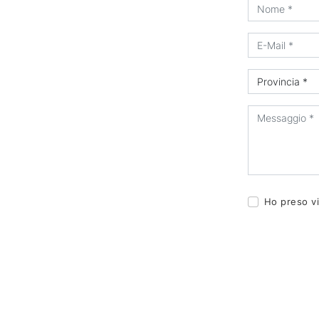
Ho preso vi