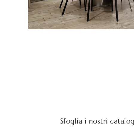
Sfoglia i nostri catalo