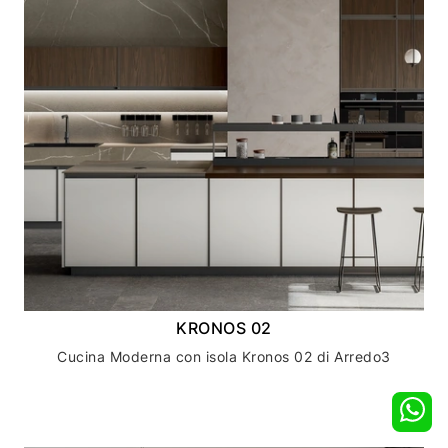
KRONOS 02
Cucina Moderna con isola Kronos 02 di Arredo3