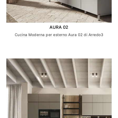
AURA 02
Cucina Moderna per esterno Aura 02 di Arredo3