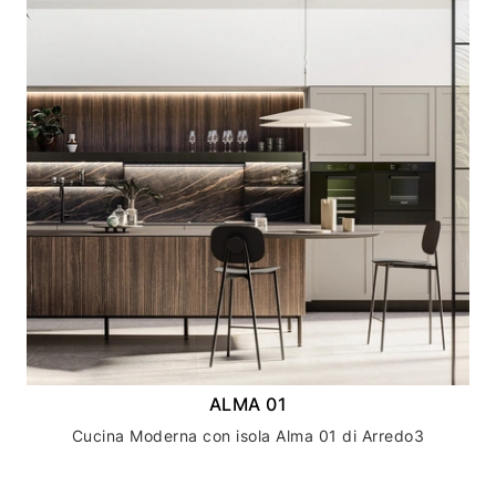
ALMA 01
Cucina Moderna con isola Alma 01 di Arredo3