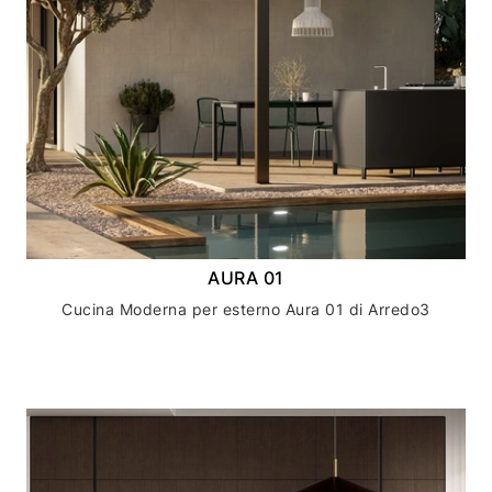
AURA 01
Cucina Moderna per esterno Aura 01 di Arredo3