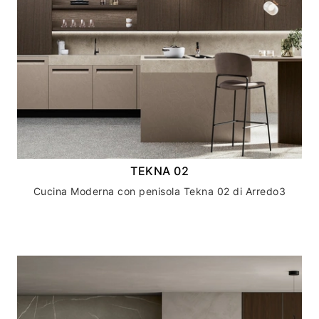
TEKNA 02
Cucina Moderna con penisola Tekna 02 di Arredo3