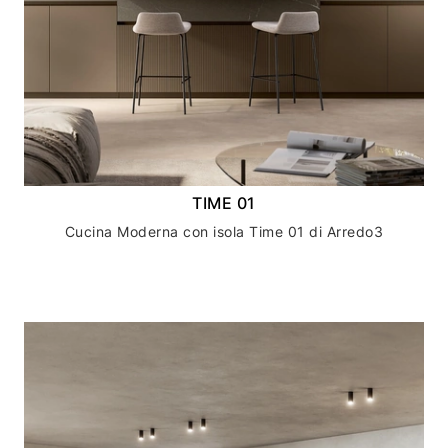
TIME 01
Cucina Moderna con isola Time 01 di Arredo3