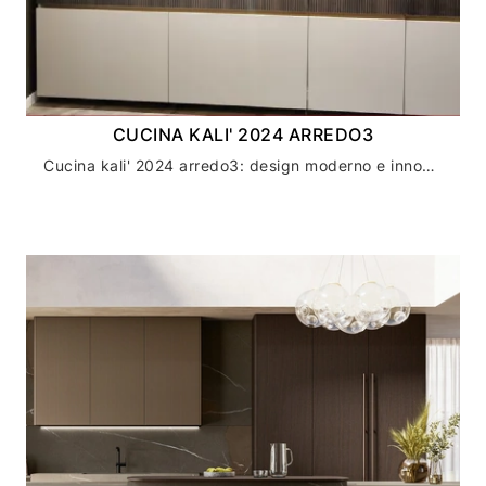
CUCINA KALI' 2024 ARREDO3
Cucina kali' 2024 arredo3: design moderno e innovativo per la tua cucina