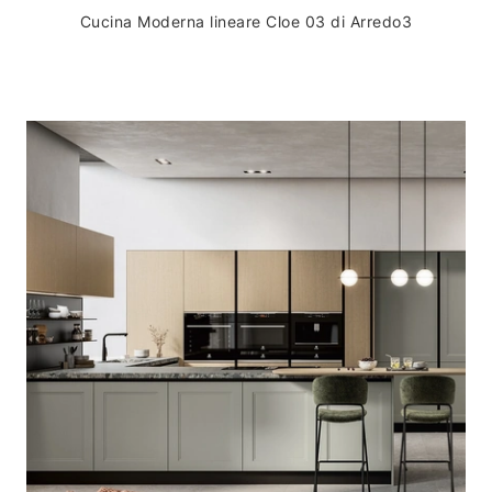
Cucina Moderna lineare Cloe 03 di Arredo3