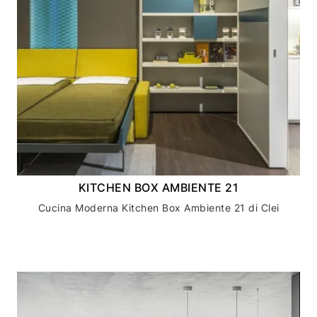
KITCHEN BOX AMBIENTE 21
Cucina Moderna Kitchen Box Ambiente 21 di Clei