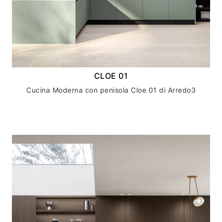
CLOE 01
Cucina Moderna con penisola Cloe 01 di Arredo3