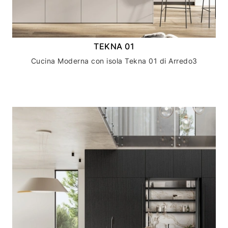
TEKNA 01
Cucina Moderna con isola Tekna 01 di Arredo3