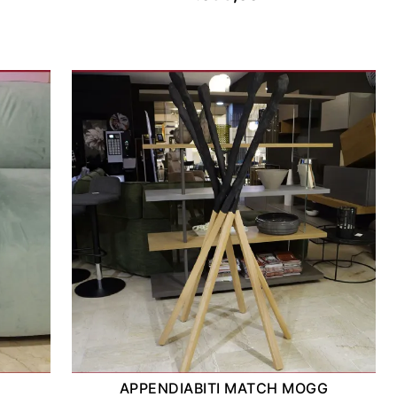
APPENDIABITI MATCH MOGG