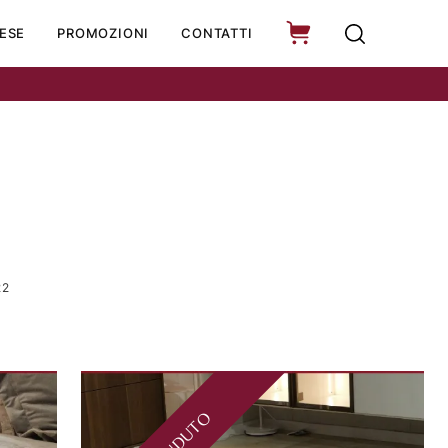
ESE
PROMOZIONI
CONTATTI
22
VENDUTO