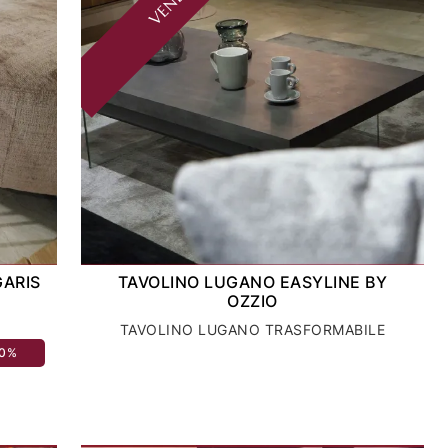
GARIS
TAVOLINO LUGANO EASYLINE BY
OZZIO
TAVOLINO LUGANO TRASFORMABILE
40%