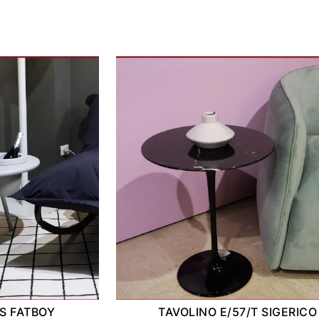
S FATBOY
TAVOLINO E/57/T SIGERICO