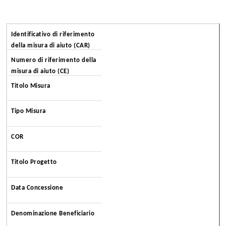
Identificativo di riferimento
della misura di aiuto (CAR)
Numero di riferimento della
misura di aiuto (CE)
Titolo Misura
Tipo Misura
COR
Titolo Progetto
Data Concessione
Denominazione Beneficiario