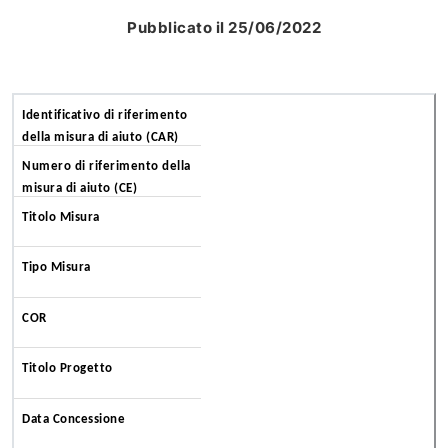
Pubblicato il 25/06/2022
Identificativo di riferimento
della misura di aiuto (CAR)
Numero di riferimento della
misura di aiuto (CE)
Titolo Misura
Tipo Misura
COR
Titolo Progetto
Data Concessione