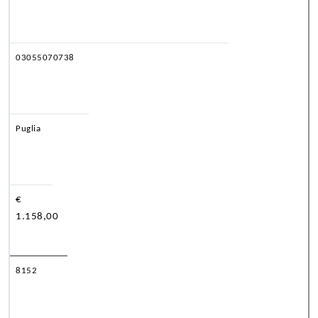
03055070738
Puglia
€
1.158,00
8152