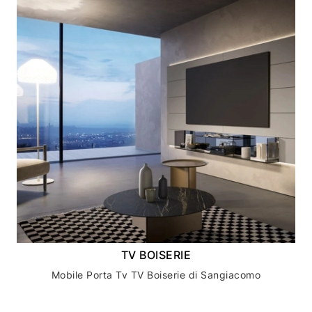
TV BOISERIE
Mobile Porta Tv TV Boiserie di Sangiacomo