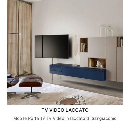
TV VIDEO LACCATO
Mobile Porta Tv Tv Video in laccato di Sangiacomo