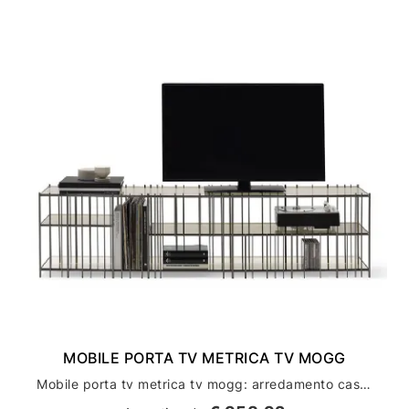
MOBILE PORTA TV METRICA TV MOGG
Mobile porta tv metrica tv mogg: arredamento casa di lusso