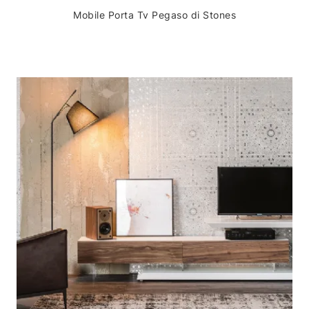
Mobile Porta Tv Pegaso di Stones