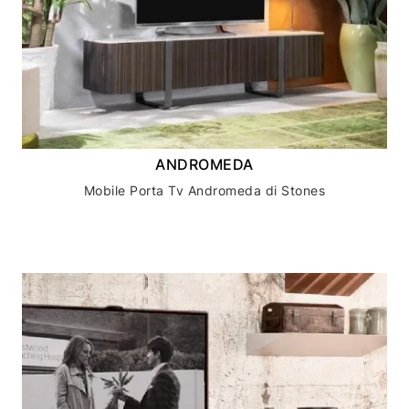
ANDROMEDA
Mobile Porta Tv Andromeda di Stones