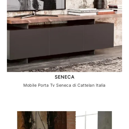
SENECA
Mobile Porta Tv Seneca di Cattelan Italia