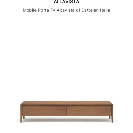
ALTAVISTA
Mobile Porta Tv Altavista di Cattelan Italia