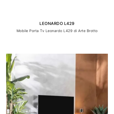
LEONARDO L429
Mobile Porta Tv Leonardo L429 di Arte Brotto