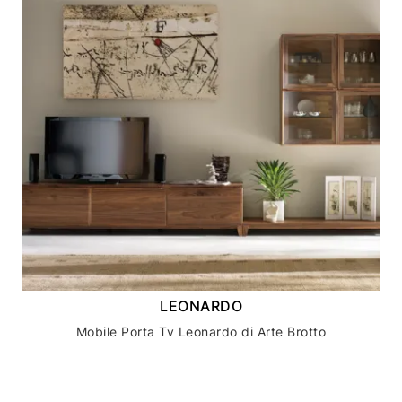
LEONARDO
Mobile Porta Tv Leonardo di Arte Brotto