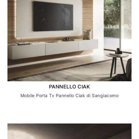
PANNELLO CIAK
Mobile Porta Tv Pannello Ciak di Sangiacomo