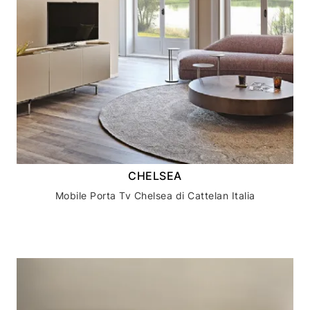
CHELSEA
Mobile Porta Tv Chelsea di Cattelan Italia