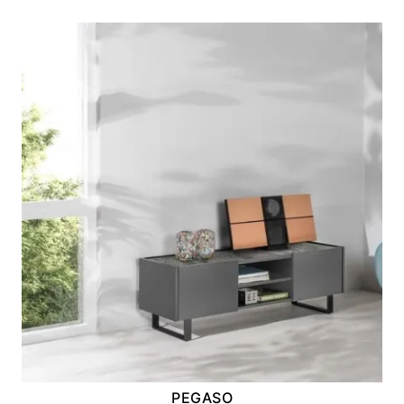
PEGASO