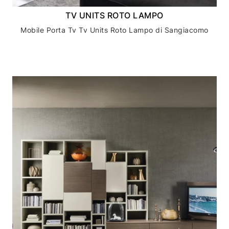
TV UNITS ROTO LAMPO
Mobile Porta Tv Tv Units Roto Lampo di Sangiacomo