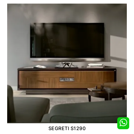
SEGRETI S1290