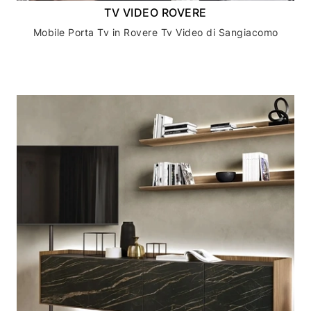
TV VIDEO ROVERE
Mobile Porta Tv in Rovere Tv Video di Sangiacomo