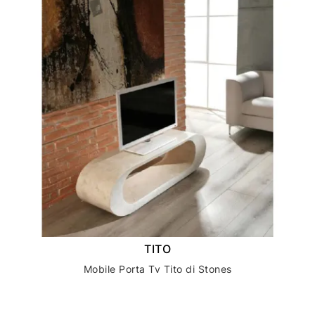
TITO
Mobile Porta Tv Tito di Stones