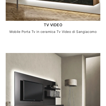
TV VIDEO
Mobile Porta Tv in ceramica Tv Video di Sangiacomo