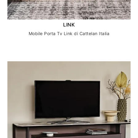
LINK
Mobile Porta Tv Link di Cattelan Italia