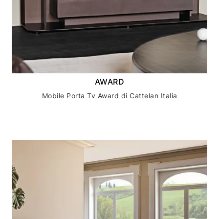
AWARD
Mobile Porta Tv Award di Cattelan Italia