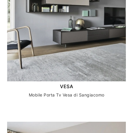
VESA
Mobile Porta Tv Vesa di Sangiacomo