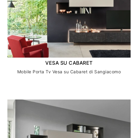
VESA SU CABARET
Mobile Porta Tv Vesa su Cabaret di Sangiacomo