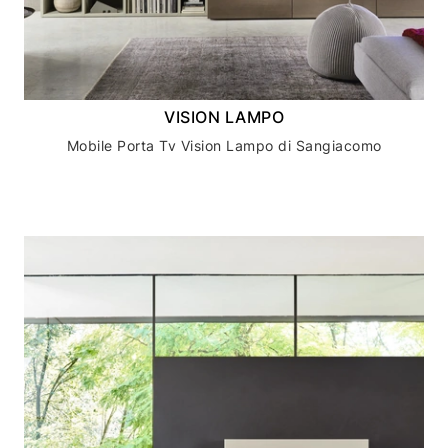
VISION LAMPO
Mobile Porta Tv Vision Lampo di Sangiacomo