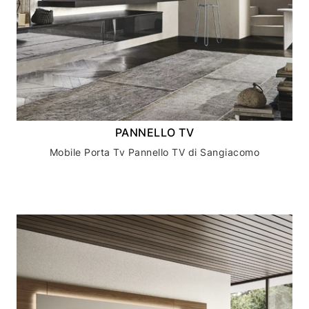
PANNELLO TV
Mobile Porta Tv Pannello TV di Sangiacomo