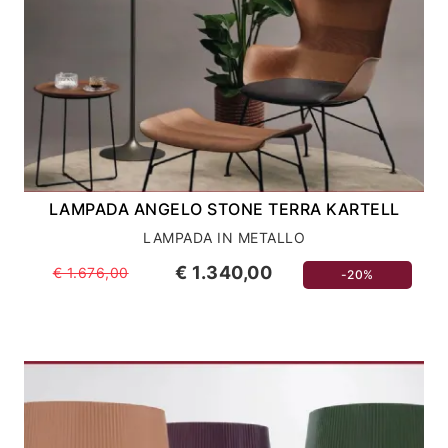
LAMPADA ANGELO STONE TERRA KARTELL
LAMPADA IN METALLO
€ 1.340,00
€ 1.676,00
-20%