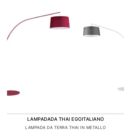
LAMPADADA THAI EGOITALIANO
LAMPADA DA TERRA THAI IN METALLO