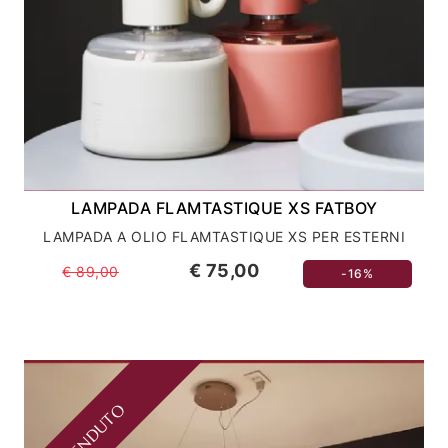
LAMPADA FLAMTASTIQUE XS FATBOY
LAMPADA A OLIO FLAMTASTIQUE XS PER ESTERNI
€ 75,00
€ 89,00
-16%
VENDUTO