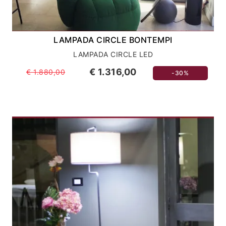
LAMPADA CIRCLE BONTEMPI
LAMPADA CIRCLE LED
€ 1.316,00
€ 1.880,00
-30%