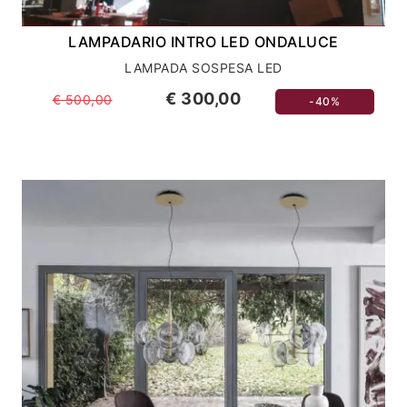
LAMPADARIO INTRO LED ONDALUCE
LAMPADA SOSPESA LED
€ 300,00
€ 500,00
-40%