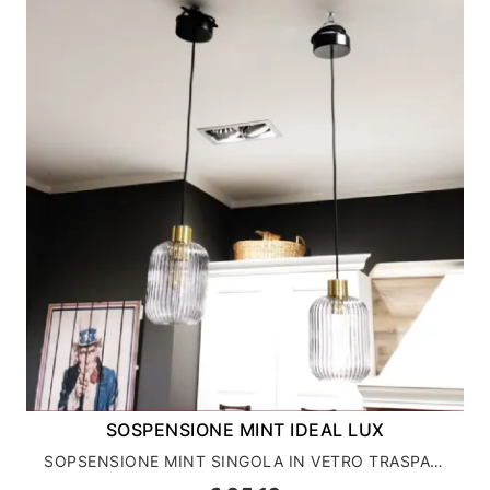
SOSPENSIONE MINT IDEAL LUX
SOPSENSIONE MINT SINGOLA IN VETRO TRASPARENTE