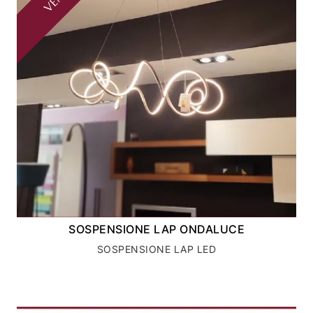
SOSPENSIONE LAP ONDALUCE
SOSPENSIONE LAP LED