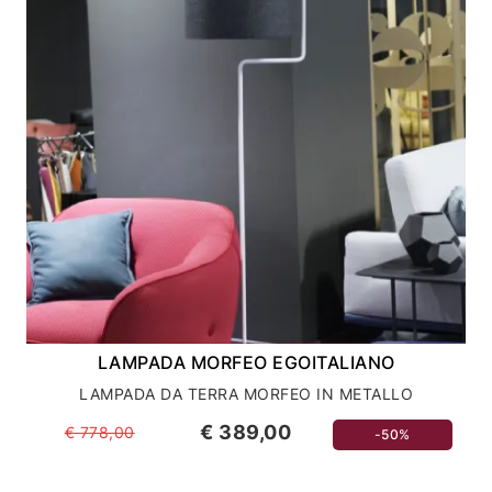
LAMPADA MORFEO EGOITALIANO
LAMPADA DA TERRA MORFEO IN METALLO
€ 389,00
€ 778,00
-50%