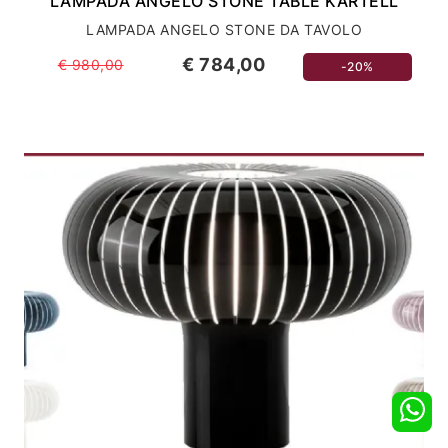
LAMPADA ANGELO STONE TABLE KARTELL
LAMPADA ANGELO STONE DA TAVOLO
€ 784,00
€ 980,00
-20%