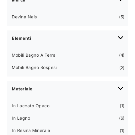
Devina Nais
5
Elementi
Mobili Bagno A Terra
4
Mobili Bagno Sospesi
2
Materiale
In Laccato Opaco
1
In Legno
6
In Resina Minerale
1