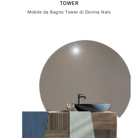
TOWER
Mobile da Bagno Tower di Devina Nais