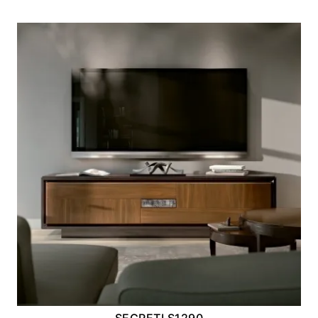
SEGRETI S1290