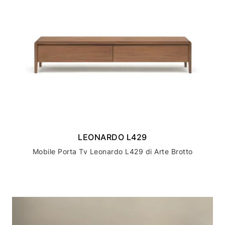
LEONARDO L429
Mobile Porta Tv Leonardo L429 di Arte Brotto