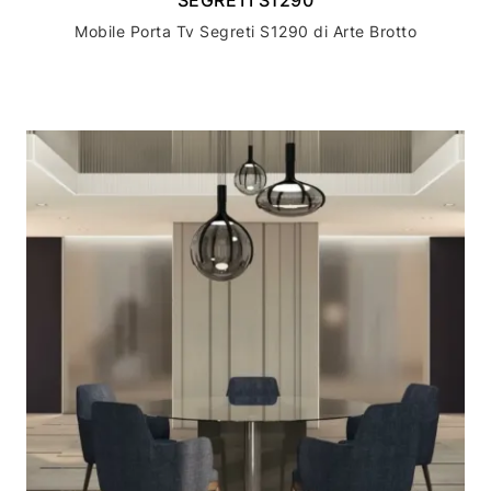
Mobile Porta Tv Segreti S1290 di Arte Brotto