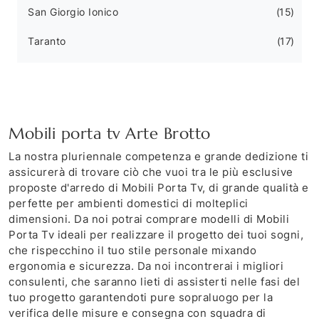
San Giorgio Ionico
15
Taranto
17
Mobili porta tv Arte Brotto
La nostra pluriennale competenza e grande dedizione ti
assicurerà di trovare ciò che vuoi tra le più esclusive
proposte d'arredo di Mobili Porta Tv, di grande qualità e
perfette per ambienti domestici di molteplici
dimensioni. Da noi potrai comprare modelli di Mobili
Porta Tv ideali per realizzare il progetto dei tuoi sogni,
che rispecchino il tuo stile personale mixando
ergonomia e sicurezza. Da noi incontrerai i migliori
consulenti, che saranno lieti di assisterti nelle fasi del
tuo progetto garantendoti pure sopraluogo per la
verifica delle misure e consegna con squadra di