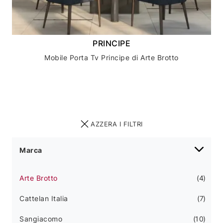
PRINCIPE
Mobile Porta Tv Principe di Arte Brotto
AZZERA I FILTRI
Marca
Arte Brotto
4
Cattelan Italia
7
Sangiacomo
10