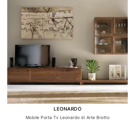
LEONARDO
Mobile Porta Tv Leonardo di Arte Brotto