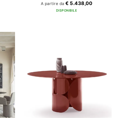
€ 5.438,00
A partire da
DISPONIBILE