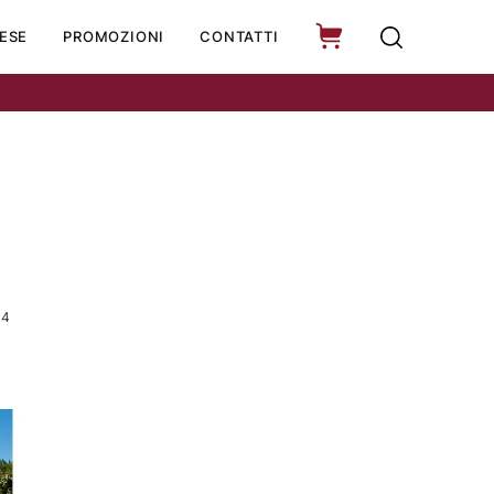
ESE
PROMOZIONI
CONTATTI
14