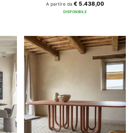
€ 5.438,00
A partire da
DISPONIBILE