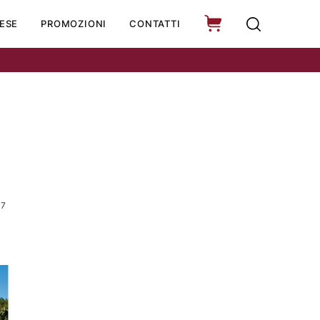
ESE
PROMOZIONI
CONTATTI
17