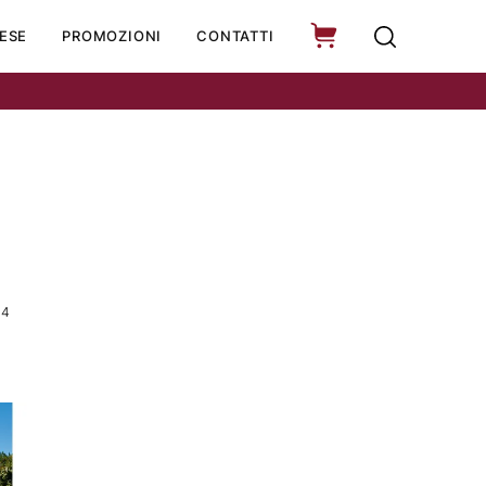
ESE
PROMOZIONI
CONTATTI
14