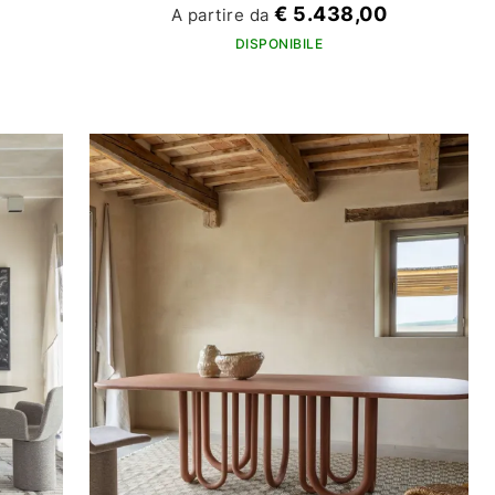
€ 5.438,00
A partire da
DISPONIBILE