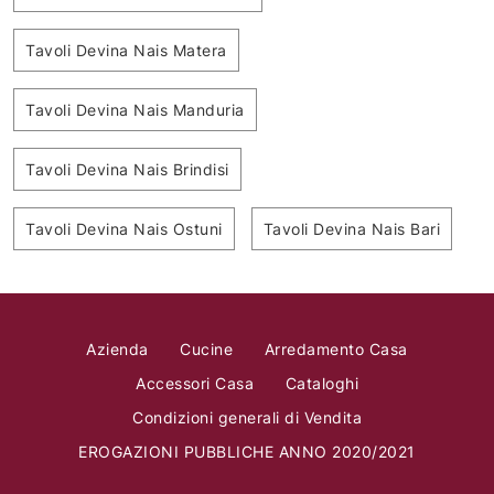
Tavoli Devina Nais Matera
Tavoli Devina Nais Manduria
Tavoli Devina Nais Brindisi
Tavoli Devina Nais Ostuni
Tavoli Devina Nais Bari
Azienda
Cucine
Arredamento Casa
Accessori Casa
Cataloghi
Condizioni generali di Vendita
EROGAZIONI PUBBLICHE ANNO 2020/2021