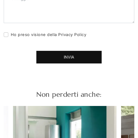
Ho preso visione della
Privacy Policy
INVIA
Non perderti anche: