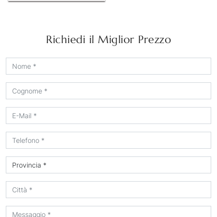
Richiedi il Miglior Prezzo