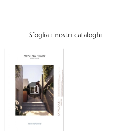
Sfoglia i nostri cataloghi