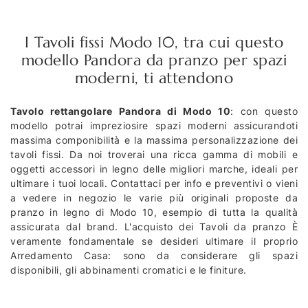
I Tavoli fissi Modo 10, tra cui questo
modello Pandora da pranzo per spazi
moderni, ti attendono
Tavolo rettangolare Pandora di Modo 10
: con questo
modello potrai impreziosire spazi moderni assicurandoti
massima componibilità e la massima personalizzazione dei
tavoli fissi. Da noi troverai una ricca gamma di mobili e
oggetti accessori in legno delle migliori marche, ideali per
ultimare i tuoi locali. Contattaci per info e preventivi o vieni
a vedere in negozio le varie più originali proposte da
pranzo in legno di Modo 10, esempio di tutta la qualità
assicurata dal brand. L'acquisto dei Tavoli da pranzo È
veramente fondamentale se desideri ultimare il proprio
Arredamento Casa: sono da considerare gli spazi
disponibili, gli abbinamenti cromatici e le finiture.