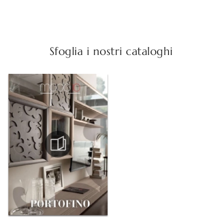
Sfoglia i nostri cataloghi