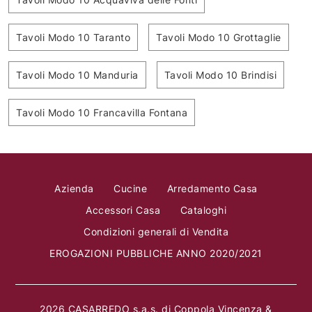
Tavoli Modo 10 Taranto
Tavoli Modo 10 Grottaglie
Tavoli Modo 10 Manduria
Tavoli Modo 10 Brindisi
Tavoli Modo 10 Francavilla Fontana
Azienda
Cucine
Arredamento Casa
Accessori Casa
Cataloghi
Condizioni generali di Vendita
EROGAZIONI PUBBLICHE ANNO 2020/2021
2026 CASARREDO s.a.s. di Coppola Vincenza &