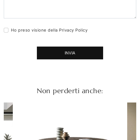
Ho preso visione della
Privacy Policy
INVIA
Non perderti anche: