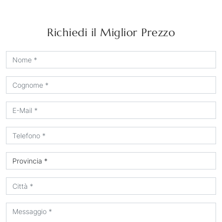
Richiedi il Miglior Prezzo