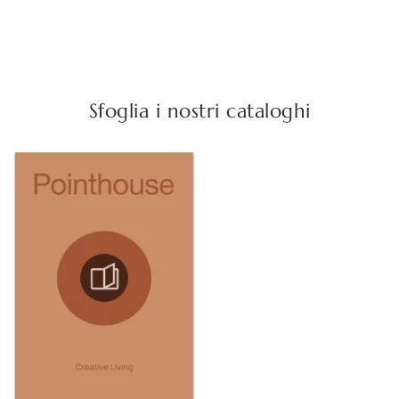
Sfoglia i nostri cataloghi