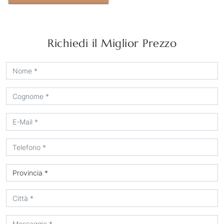
Richiedi il Miglior Prezzo