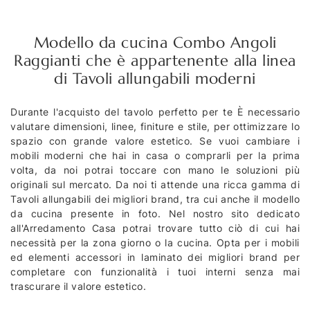
Modello da cucina Combo Angoli
Raggianti che è appartenente alla linea
di Tavoli allungabili moderni
Durante l'acquisto del tavolo perfetto per te È necessario
valutare dimensioni, linee, finiture e stile, per ottimizzare lo
spazio con grande valore estetico. Se vuoi cambiare i
mobili moderni che hai in casa o comprarli per la prima
volta, da noi potrai toccare con mano le soluzioni più
originali sul mercato. Da noi ti attende una ricca gamma di
Tavoli allungabili dei migliori brand, tra cui anche il modello
da cucina presente in foto. Nel nostro sito dedicato
all'Arredamento Casa potrai trovare tutto ciò di cui hai
necessità per la zona giorno o la cucina. Opta per i mobili
ed elementi accessori in laminato dei migliori brand per
completare con funzionalità i tuoi interni senza mai
trascurare il valore estetico.