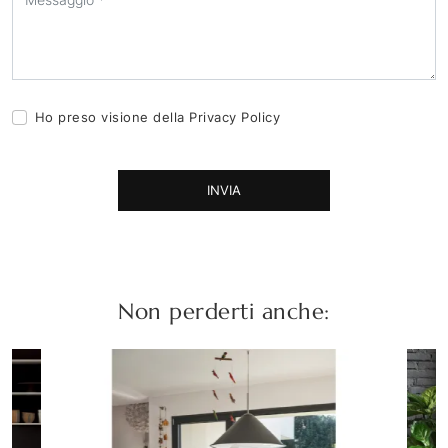
Ho preso visione della
Privacy Policy
INVIA
Non perderti anche: