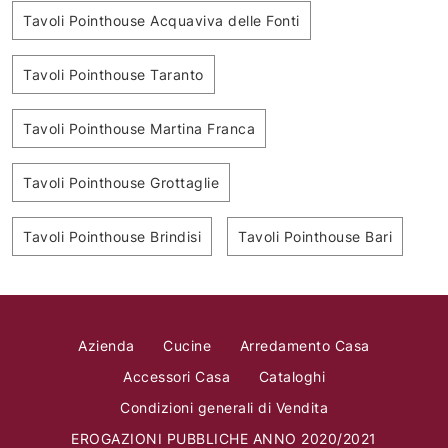
Tavoli Pointhouse Acquaviva delle Fonti
Tavoli Pointhouse Taranto
Tavoli Pointhouse Martina Franca
Tavoli Pointhouse Grottaglie
Tavoli Pointhouse Brindisi
Tavoli Pointhouse Bari
Azienda
Cucine
Arredamento Casa
Accessori Casa
Cataloghi
Condizioni generali di Vendita
EROGAZIONI PUBBLICHE ANNO 2020/2021