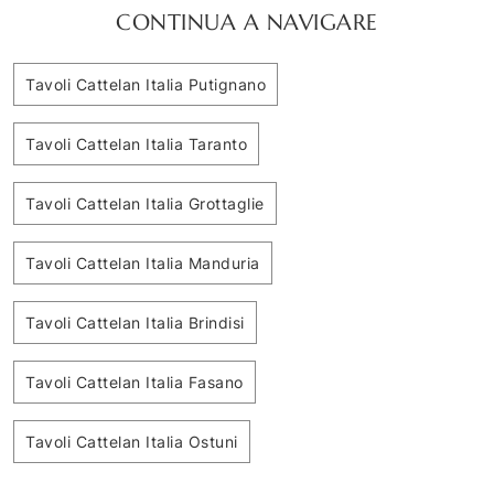
CONTINUA A NAVIGARE
Tavoli Cattelan Italia Putignano
Tavoli Cattelan Italia Taranto
Tavoli Cattelan Italia Grottaglie
Tavoli Cattelan Italia Manduria
Tavoli Cattelan Italia Brindisi
Tavoli Cattelan Italia Fasano
Tavoli Cattelan Italia Ostuni