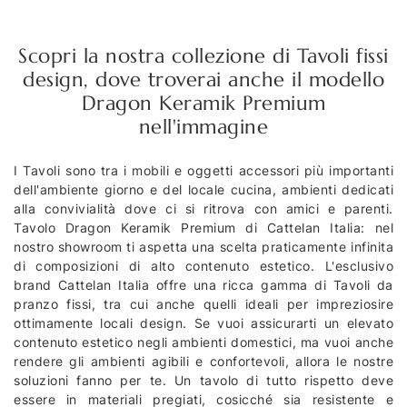
Scopri la nostra collezione di Tavoli fissi
design, dove troverai anche il modello
Dragon Keramik Premium
nell'immagine
I Tavoli sono tra i mobili e oggetti accessori più importanti
dell'ambiente giorno e del locale cucina, ambienti dedicati
alla convivialità dove ci si ritrova con amici e parenti.
Tavolo Dragon Keramik Premium di Cattelan Italia: nel
nostro showroom ti aspetta una scelta praticamente infinita
di composizioni di alto contenuto estetico. L'esclusivo
brand Cattelan Italia offre una ricca gamma di Tavoli da
pranzo fissi, tra cui anche quelli ideali per impreziosire
ottimamente locali design. Se vuoi assicurarti un elevato
contenuto estetico negli ambienti domestici, ma vuoi anche
rendere gli ambienti agibili e confortevoli, allora le nostre
soluzioni fanno per te. Un tavolo di tutto rispetto deve
essere in materiali pregiati, cosicché sia resistente e