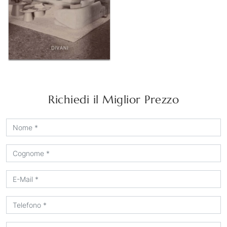
Richiedi il Miglior Prezzo