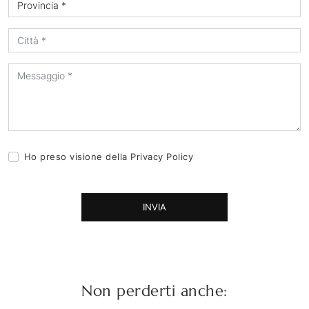
Ho preso visione della
Privacy Policy
INVIA
Non perderti anche: