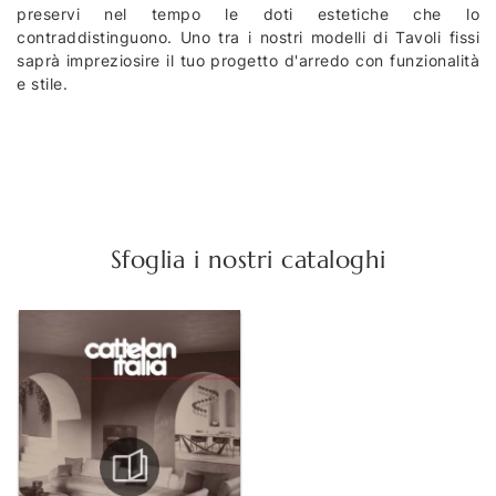
preservi nel tempo le doti estetiche che lo
contraddistinguono. Uno tra i nostri modelli di Tavoli fissi
saprà impreziosire il tuo progetto d'arredo con funzionalità
e stile.
Sfoglia i nostri cataloghi