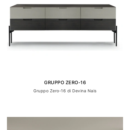
GRUPPO ZERO-16
Gruppo Zero-16 di Devina Nais