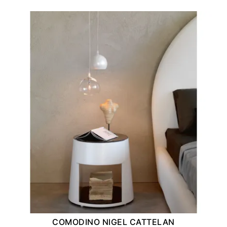
COMODINO NIGEL CATTELAN