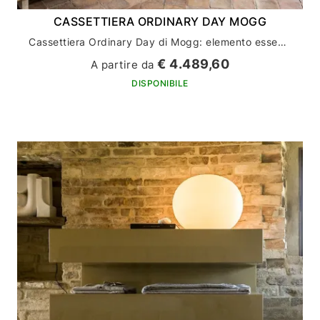
CASSETTIERA ORDINARY DAY MOGG
Cassettiera Ordinary Day di Mogg: elemento essenziale per l'arredamento della tua casa
€ 4.489,60
A partire da
DISPONIBILE