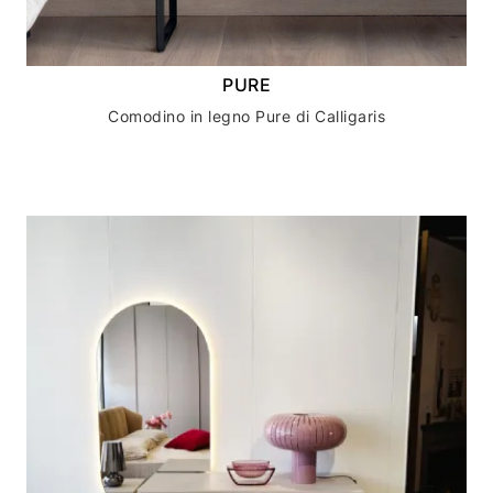
PURE
Comodino in legno Pure di Calligaris