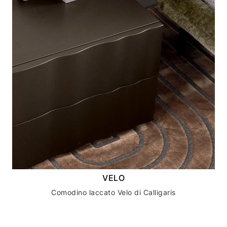
VELO
Comodino laccato Velo di Calligaris