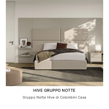
HIVE GRUPPO NOTTE
Gruppo Notte Hive di Colombini Casa