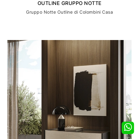
OUTLINE GRUPPO NOTTE
Gruppo Notte Outline di Colombini Casa