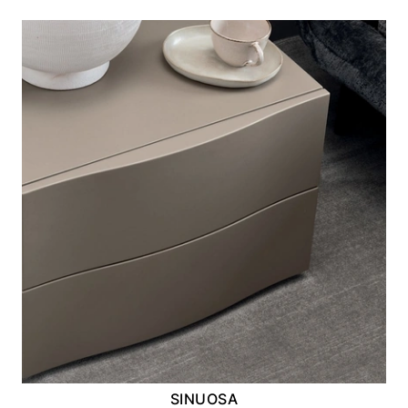
SINUOSA