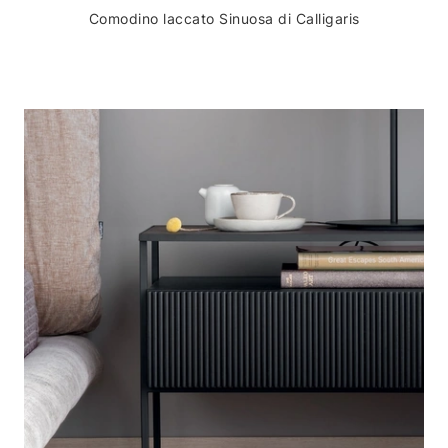
Comodino laccato Sinuosa di Calligaris