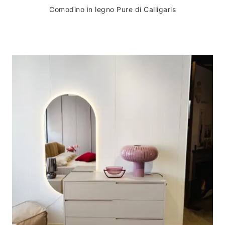
Comodino in legno Pure di Calligaris