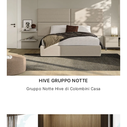
HIVE GRUPPO NOTTE
Gruppo Notte Hive di Colombini Casa