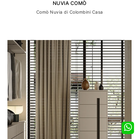
NUVIA COMÒ
Comò Nuvia di Colombini Casa