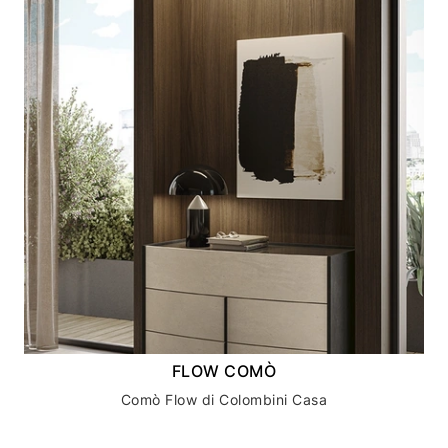
FLOW COMÒ
Comò Flow di Colombini Casa