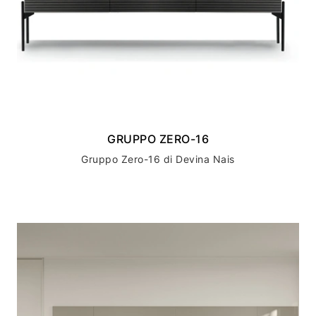
GRUPPO ZERO-16
Gruppo Zero-16 di Devina Nais