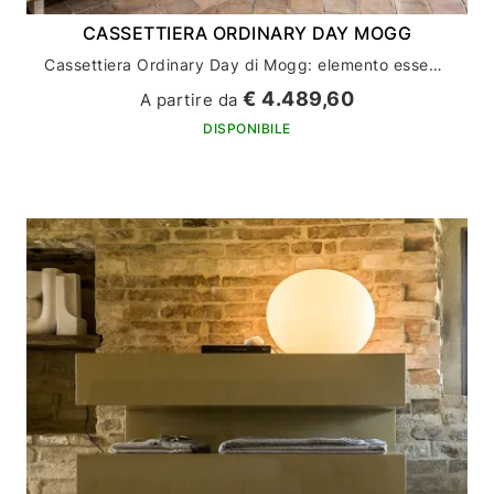
CASSETTIERA ORDINARY DAY MOGG
Cassettiera Ordinary Day di Mogg: elemento essenziale per l'arredamento della tua casa
€ 4.489,60
A partire da
DISPONIBILE