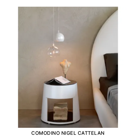
COMODINO NIGEL CATTELAN