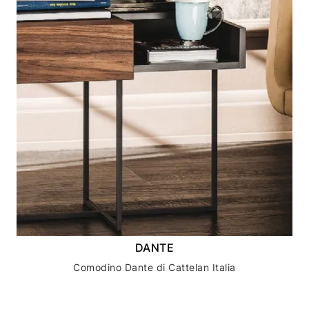
DANTE
Comodino Dante di Cattelan Italia