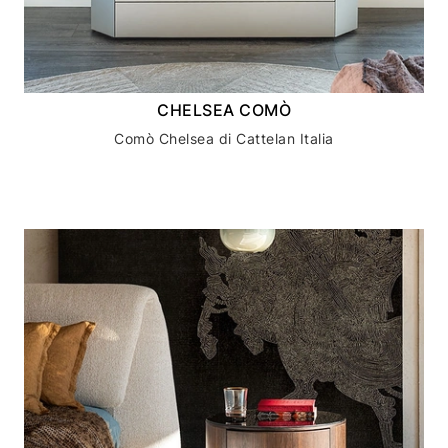
CHELSEA COMÒ
Comò Chelsea di Cattelan Italia