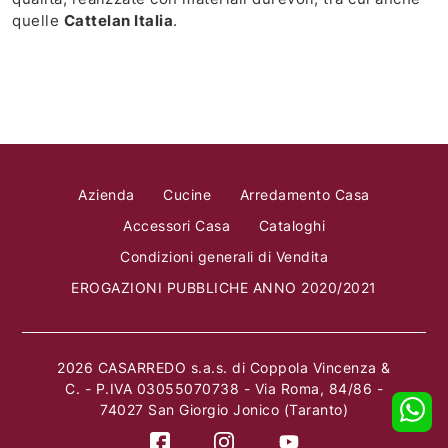
quelle
Cattelan Italia
.
Azienda
Cucine
Arredamento Casa
Accessori Casa
Cataloghi
Condizioni generali di Vendita
EROGAZIONI PUBBLICHE ANNO 2020/2021
2026 CASARREDO s.a.s. di Coppola Vincenza &
C. - P.IVA 03055070738 - Via Roma, 84/86 -
74027 San Giorgio Jonico (Taranto)