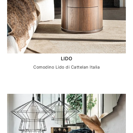
LIDO
Comodino Lido di Cattelan Italia