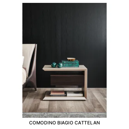
COMODINO BIAGIO CATTELAN