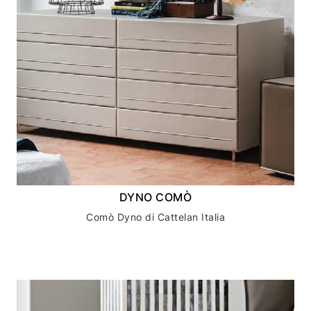
DYNO COMÒ
Comò Dyno di Cattelan Italia