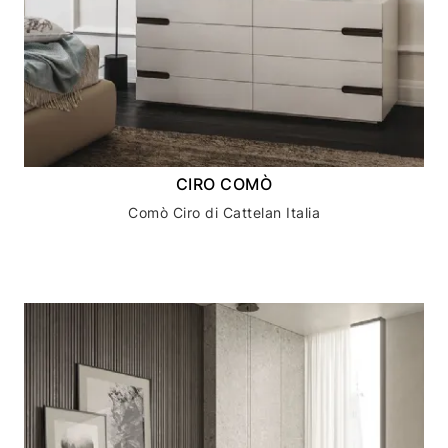
CIRO COMÒ
Comò Ciro di Cattelan Italia