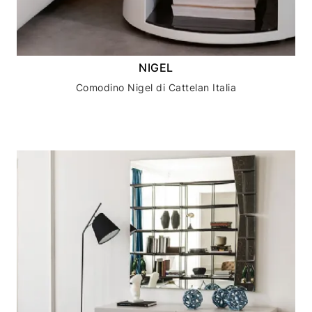
NIGEL
Comodino Nigel di Cattelan Italia