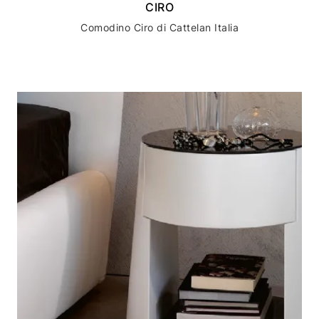
CIRO
Comodino Ciro di Cattelan Italia