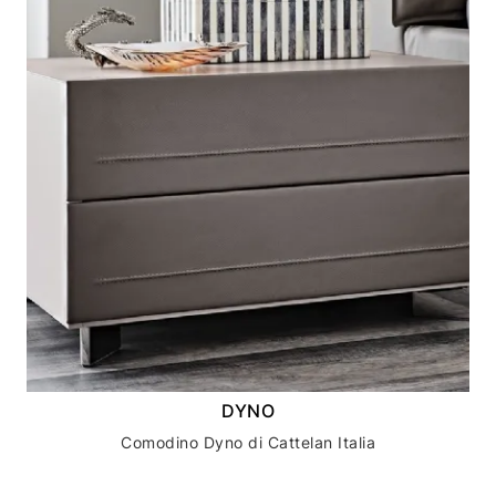
DYNO
Comodino Dyno di Cattelan Italia