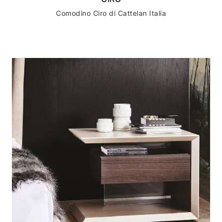
Comodino Ciro di Cattelan Italia