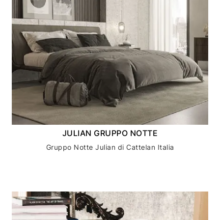
JULIAN GRUPPO NOTTE
Gruppo Notte Julian di Cattelan Italia