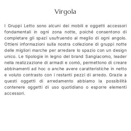
Virgola
I Gruppi Letto sono alcuni dei mobili e oggetti accessori
fondamentali in ogni zona notte, poiché consentono di
completare gli spazi usufruendo al meglio di ogni angolo.
Ottieni informazioni sulla nostra collezione di gruppi notte
delle migliori marche per arredare lo spazio con un design
unico. Le tipologie in legno del brand Sangiacomo, leader
nella realizzazione di armadi e comò, permettono di creare
abbinamenti ad hoc o anche avere caratteristiche in netto
e voluto contrasto con i restanti pezzi di arredo. Grazie a
questi oggetti di arredamento abbiamo la possibilità
contenere oggetti di uso quotidiano o esporre elementi
accessori.