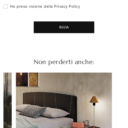
Ho preso visione della
Privacy Policy
INVIA
Non perderti anche: