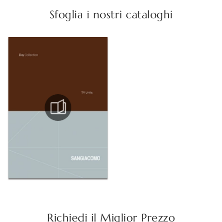
Sfoglia i nostri cataloghi
Richiedi il Miglior Prezzo