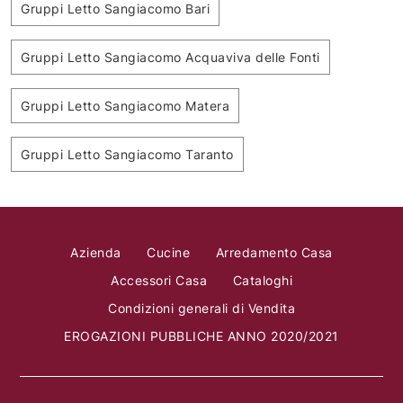
Gruppi Letto Sangiacomo Bari
Gruppi Letto Sangiacomo Acquaviva delle Fonti
Gruppi Letto Sangiacomo Matera
Gruppi Letto Sangiacomo Taranto
Azienda
Cucine
Arredamento Casa
Accessori Casa
Cataloghi
Condizioni generali di Vendita
EROGAZIONI PUBBLICHE ANNO 2020/2021