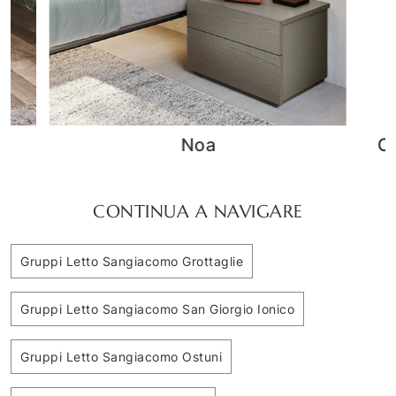
COMODINO DYNO CATTELAN
CONTINUA A NAVIGARE
Gruppi Letto Sangiacomo Grottaglie
Gruppi Letto Sangiacomo San Giorgio Ionico
Gruppi Letto Sangiacomo Ostuni