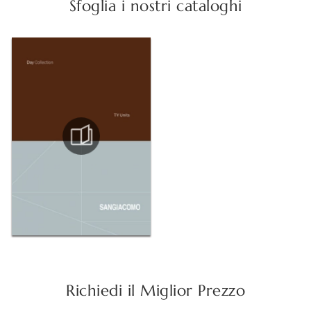
Sfoglia i nostri cataloghi
Richiedi il Miglior Prezzo