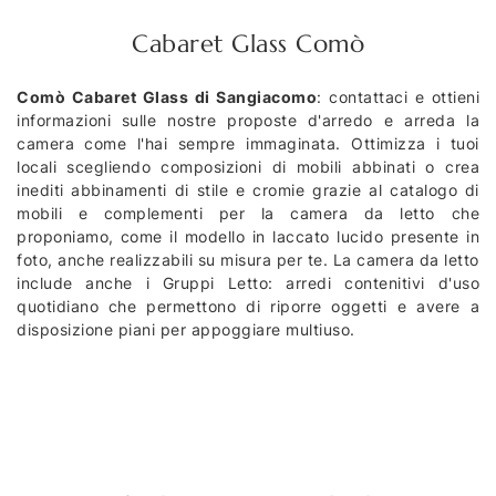
Cabaret Glass Comò
Comò Cabaret Glass di Sangiacomo
: contattaci e ottieni
informazioni sulle nostre proposte d'arredo e arreda la
camera come l'hai sempre immaginata. Ottimizza i tuoi
locali scegliendo composizioni di mobili abbinati o crea
inediti abbinamenti di stile e cromie grazie al catalogo di
mobili e complementi per la camera da letto che
proponiamo, come il modello in laccato lucido presente in
foto, anche realizzabili su misura per te. La camera da letto
include anche i Gruppi Letto: arredi contenitivi d'uso
quotidiano che permettono di riporre oggetti e avere a
disposizione piani per appoggiare multiuso.