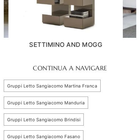
Easy System lucido
CONTINUA A NAVIGARE
Gruppi Letto Sangiacomo Martina Franca
Gruppi Letto Sangiacomo Manduria
Gruppi Letto Sangiacomo Brindisi
Gruppi Letto Sangiacomo Fasano