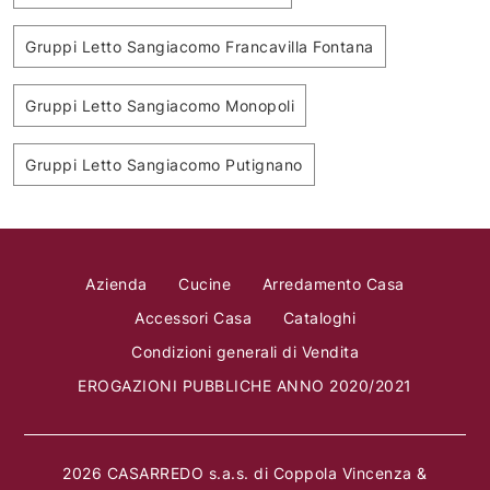
Gruppi Letto Sangiacomo Francavilla Fontana
Gruppi Letto Sangiacomo Monopoli
Gruppi Letto Sangiacomo Putignano
Azienda
Cucine
Arredamento Casa
Accessori Casa
Cataloghi
Condizioni generali di Vendita
EROGAZIONI PUBBLICHE ANNO 2020/2021
2026 CASARREDO s.a.s. di Coppola Vincenza &