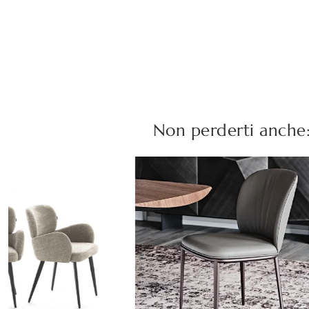
Non perderti anche