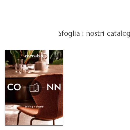
Sfoglia i nostri catalo