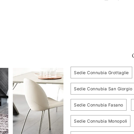
:
Sedie Connubia Grottaglie
Sedie Connubia San Giorgio 
Sedie Connubia Fasano
Sedie Connubia Monopoli