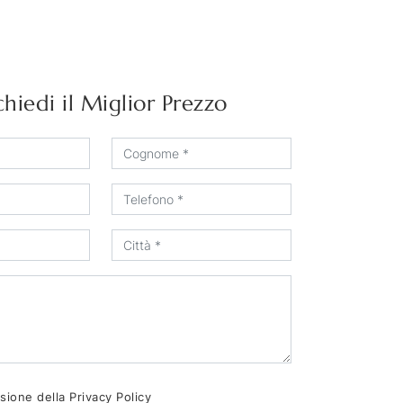
chiedi il Miglior Prezzo
sione della
Privacy Policy