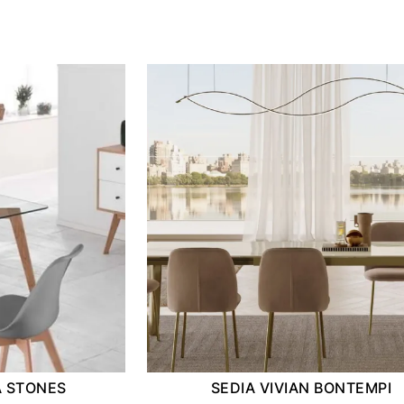
A STONES
SEDIA VIVIAN BONTEMPI