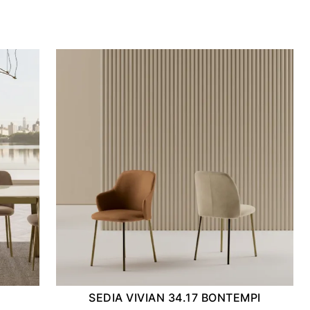
SEDIA VIVIAN 34.17 BONTEMPI