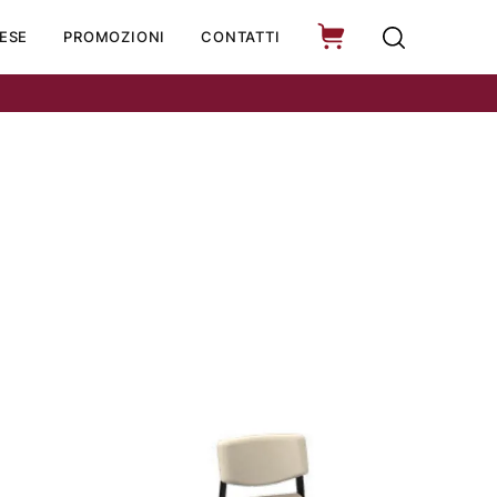
ESE
PROMOZIONI
CONTATTI