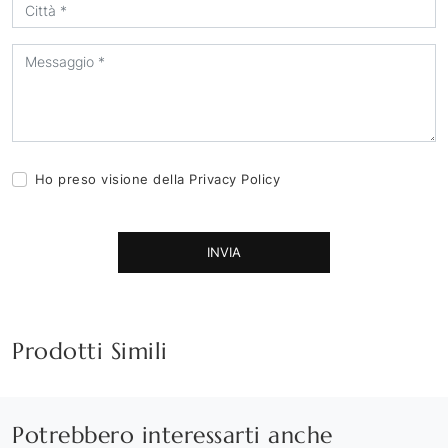
Ho preso visione della
Privacy Policy
INVIA
Prodotti Simili
Potrebbero interessarti anche