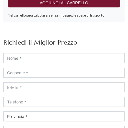
Richiedi il Miglior Prezzo