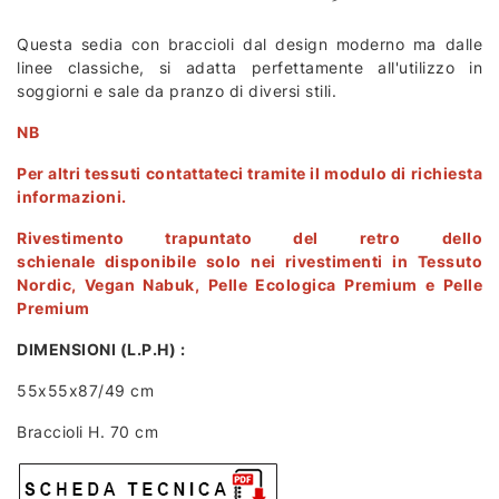
Questa sedia con braccioli dal design moderno ma dalle
linee classiche, si adatta perfettamente all'utilizzo in
soggiorni e sale da pranzo di diversi stili.
NB
Per altri tessuti contattateci tramite il modulo di richiesta
informazioni.
Rivestimento trapuntato del retro dello
schienale disponibile solo nei rivestimenti in Tessuto
Nordic, Vegan Nabuk, Pelle Ecologica Premium e Pelle
Premium
DIMENSIONI (L.P.H) :
55x55x87/49 cm
Braccioli H. 70 cm