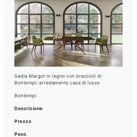
Sedia Margot in legno con braccioli di
Bontempi: arredamento casa di lusso
Bontempi
Descrizione
Prezzo
Peso