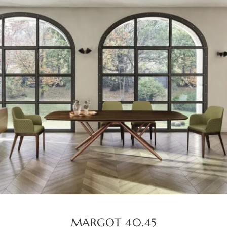
MARGOT 40.45