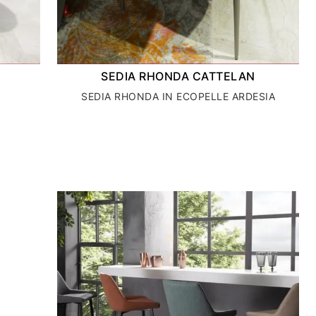
SEDIA RHONDA CATTELAN
SEDIA RHONDA IN ECOPELLE ARDESIA