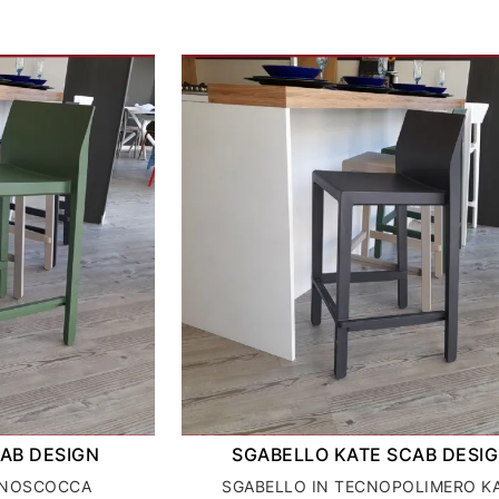
CAB DESIGN
SGABELLO KATE SCAB DESI
ONOSCOCCA
SGABELLO IN TECNOPOLIMERO K