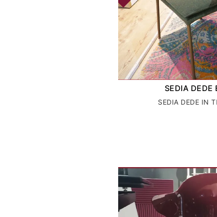
SEDIA DEDE
SEDIA DEDE IN 