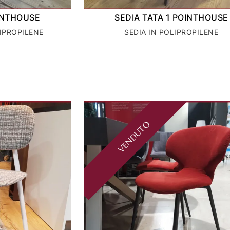
OINTHOUSE
SEDIA TATA 1 POINTHOUSE
LIPROPILENE
SEDIA IN POLIPROPILENE
VENDUTO