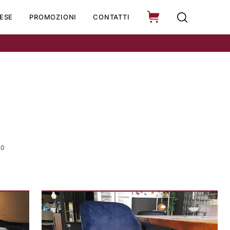
ESE
PROMOZIONI
CONTATTI
20