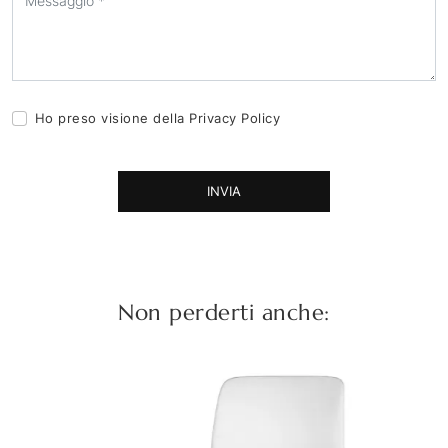
Ho preso visione della
Privacy Policy
INVIA
Non perderti anche: