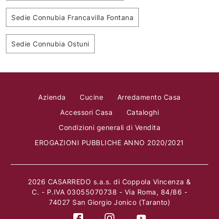
Sedie Connubia Francavilla Fontana
Sedie Connubia Ostuni
Azienda
Cucine
Arredamento Casa
Accessori Casa
Cataloghi
Condizioni generali di Vendita
EROGAZIONI PUBBLICHE ANNO 2020/2021
2026 CASARREDO s.a.s. di Coppola Vincenza &
C. - P.IVA 03055070738 - Via Roma, 84/86 -
74027 San Giorgio Jonico (Taranto)