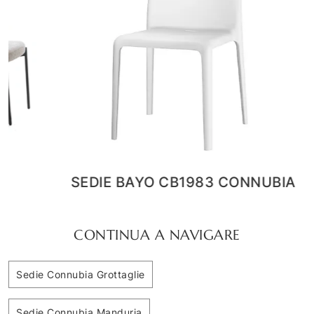
SEDIE BAYO CB1983 CONNUBIA
CONTINUA A NAVIGARE
Sedie Connubia Grottaglie
Sedie Connubia Manduria