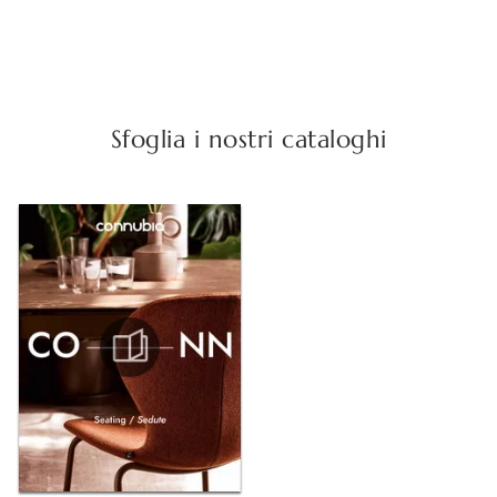
Sfoglia i nostri cataloghi