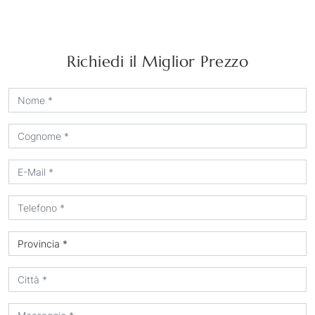
Richiedi il Miglior Prezzo