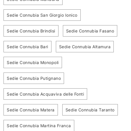
Sedie Connubia San Giorgio Ionico
Sedie Connubia Brindisi
Sedie Connubia Fasano
Sedie Connubia Bari
Sedie Connubia Altamura
Sedie Connubia Monopoli
Sedie Connubia Putignano
Sedie Connubia Acquaviva delle Fonti
Sedie Connubia Matera
Sedie Connubia Taranto
Sedie Connubia Martina Franca