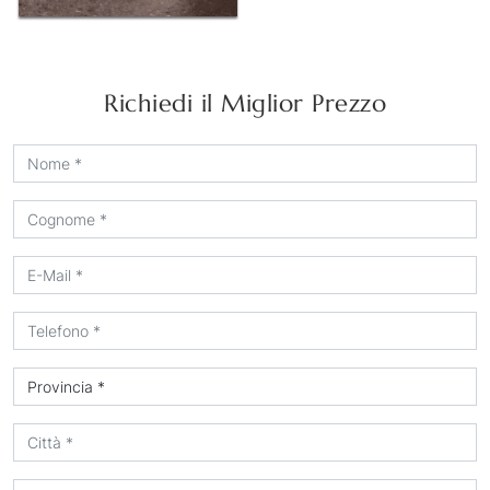
Richiedi il Miglior Prezzo