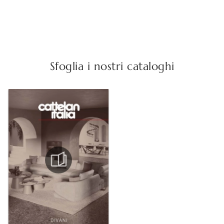
Sfoglia i nostri cataloghi