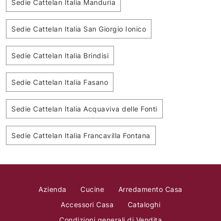
Sedie Cattelan Italia Manduria
Sedie Cattelan Italia San Giorgio Ionico
Sedie Cattelan Italia Brindisi
Sedie Cattelan Italia Fasano
Sedie Cattelan Italia Acquaviva delle Fonti
Sedie Cattelan Italia Francavilla Fontana
Azienda
Cucine
Arredamento Casa
Accessori Casa
Cataloghi
Condizioni generali di Vendita