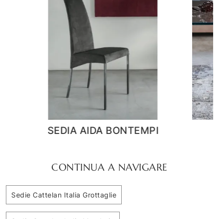
Kaori
CONTINUA A NAVIGARE
Sedie Cattelan Italia Grottaglie