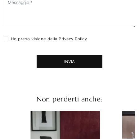
Ho preso visione della
Privacy Policy
INVIA
Non perderti anche: