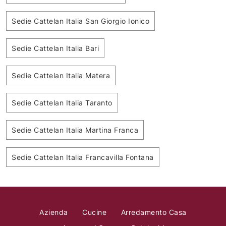
Sedie Cattelan Italia San Giorgio Ionico
Sedie Cattelan Italia Bari
Sedie Cattelan Italia Matera
Sedie Cattelan Italia Taranto
Sedie Cattelan Italia Martina Franca
Sedie Cattelan Italia Francavilla Fontana
Azienda
Cucine
Arredamento Casa