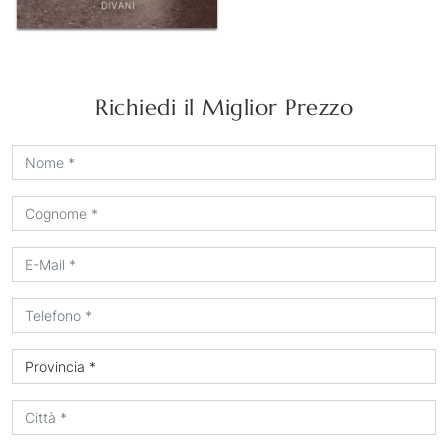
Richiedi il Miglior Prezzo