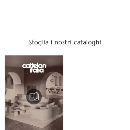
Sfoglia i nostri cataloghi