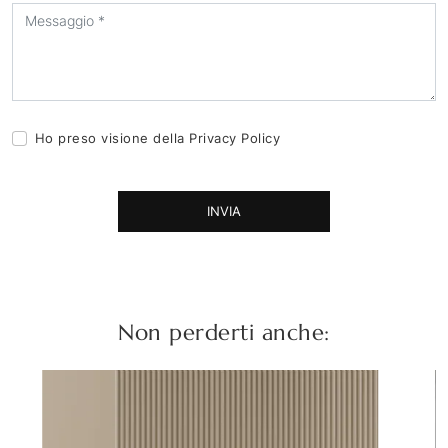
Ho preso visione della
Privacy Policy
INVIA
Non perderti anche: