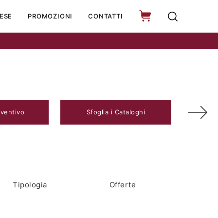
ESE
PROMOZIONI
CONTATTI
eventivo
Sfoglia i Cataloghi
Tipologia
Offerte