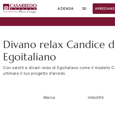
AZIENDA
3D
ARREDAME
Divano relax Candice d
Egoitaliano
Con salotti e divani relax di Egoitaliano come il modello C
ultimare il tuo progetto d'arredo.
Marca
Imbottiti