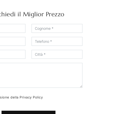
chiedi il Miglior Prezzo
sione della
Privacy Policy