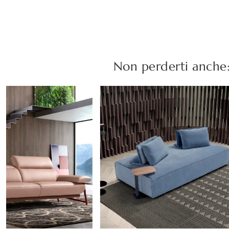
Non perderti anche