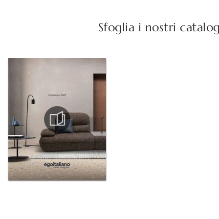
Sfoglia i nostri catalo