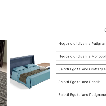
:
Negozio di divani a Putigna
Negozio di divani a Monopol
Salotti Egoitaliano Grottaglie
Salotti Egoitaliano Brindisi
Salotti Egoitaliano Putignano