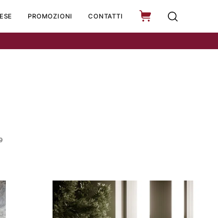
ESE
PROMOZIONI
CONTATTI
9