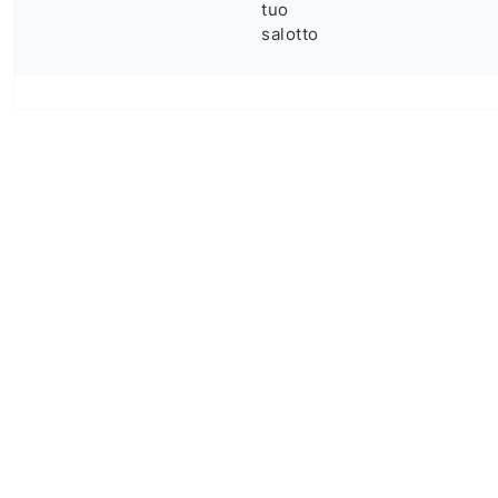
tuo
salotto