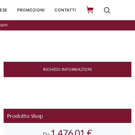
ESE
PROMOZIONI
CONTATTI
EMPI
RICHIEDI INFORMAZIONI