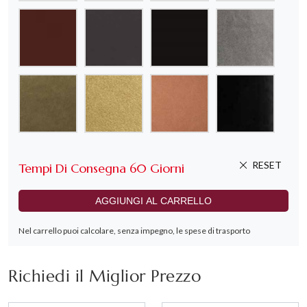
Richiedi il Miglior Prezzo