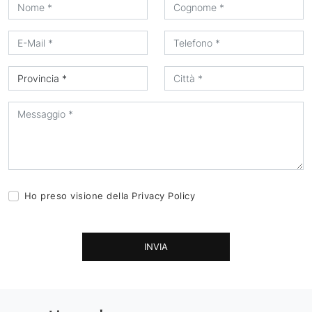
Ho preso visione della
Privacy Policy
INVIA