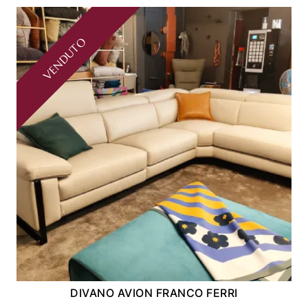
VENDUTO
DIVANO AVION FRANCO FERRI