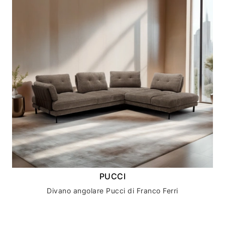
PUCCI
Divano angolare Pucci di Franco Ferri