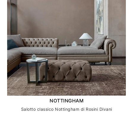
NOTTINGHAM
Salotto classico Nottingham di Rosini Divani