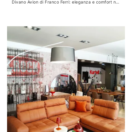
Divano Avion di Franco Ferri: eleganza e comfort nel living