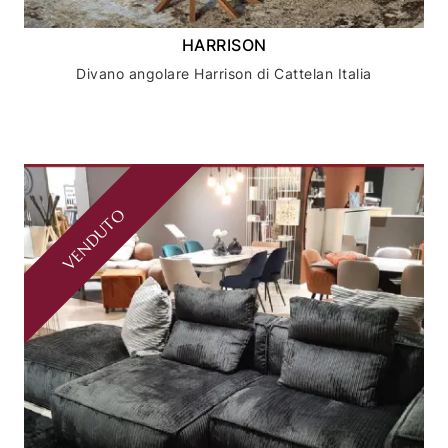
HARRISON
Divano angolare Harrison di Cattelan Italia
VENDUTO