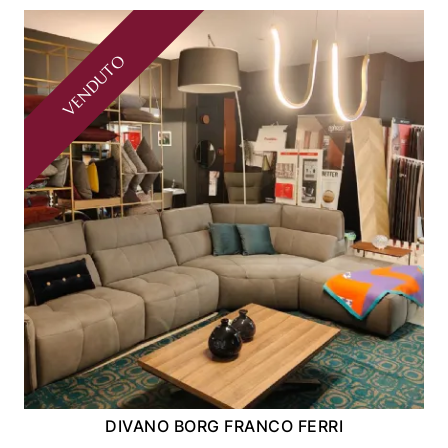
VENDUTO
DIVANO BORG FRANCO FERRI