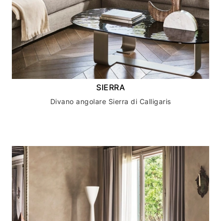
SIERRA
Divano angolare Sierra di Calligaris