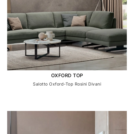
OXFORD TOP
Salotto Oxford-Top Rosini Divani