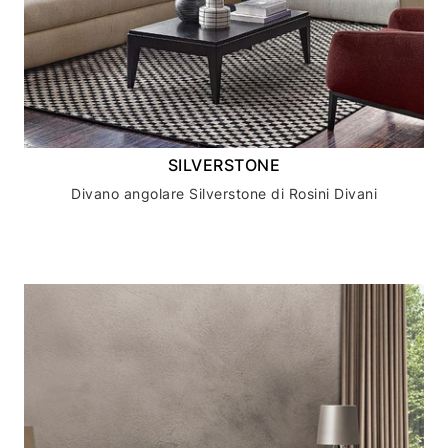
SILVERSTONE
Divano angolare Silverstone di Rosini Divani