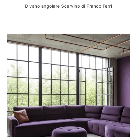
Divano angolare Scervino di Franco Ferri