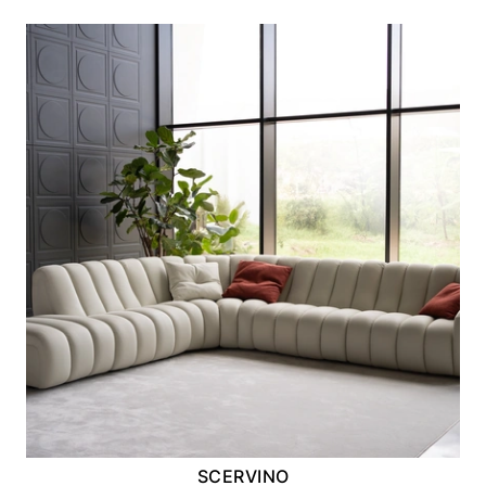
SCERVINO