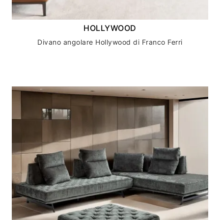
HOLLYWOOD
Divano angolare Hollywood di Franco Ferri