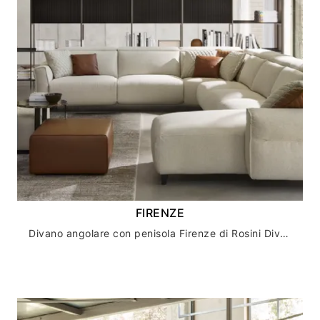
FIRENZE
Divano angolare con penisola Firenze di Rosini Divani