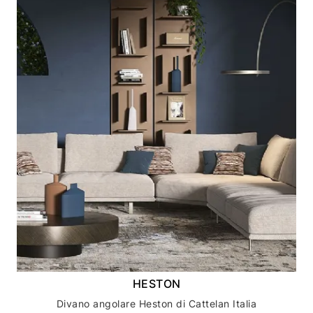
HESTON
Divano angolare Heston di Cattelan Italia