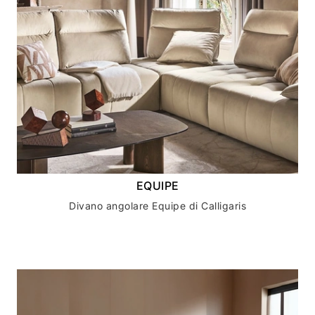
EQUIPE
Divano angolare Equipe di Calligaris