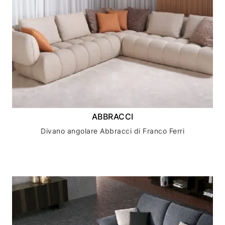
ABBRACCI
Divano angolare Abbracci di Franco Ferri