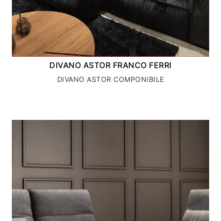
DIVANO ASTOR FRANCO FERRI
DIVANO ASTOR COMPONIBILE