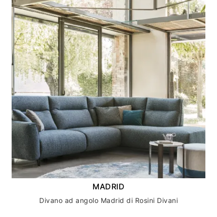
MADRID
Divano ad angolo Madrid di Rosini Divani