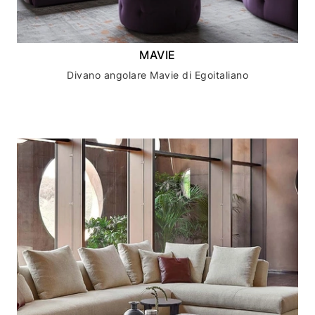
MAVIE
Divano angolare Mavie di Egoitaliano