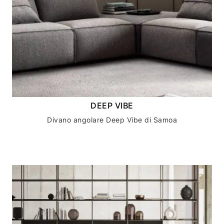
DEEP VIBE
Divano angolare Deep Vibe di Samoa