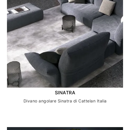
SINATRA
Divano angolare Sinatra di Cattelan Italia