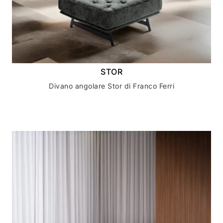
STOR
Divano angolare Stor di Franco Ferri