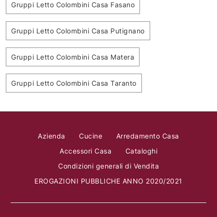
Gruppi Letto Colombini Casa Fasano
Gruppi Letto Colombini Casa Putignano
Gruppi Letto Colombini Casa Matera
Gruppi Letto Colombini Casa Taranto
Azienda
Cucine
Arredamento Casa
Accessori Casa
Cataloghi
Condizioni generali di Vendita
EROGAZIONI PUBBLICHE ANNO 2020/2021