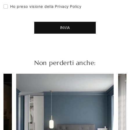
Ho preso visione della
Privacy Policy
INVIA
Non perderti anche: