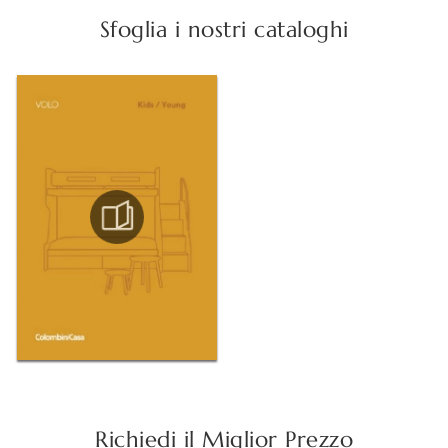
Sfoglia i nostri cataloghi
Richiedi il Miglior Prezzo