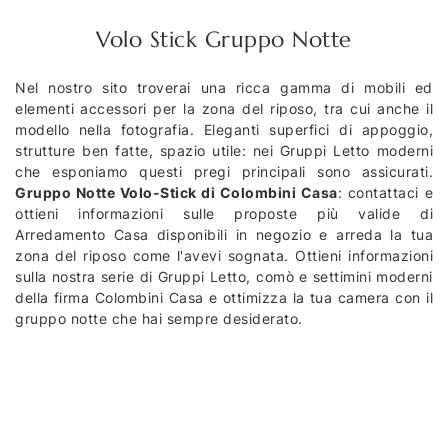
Volo Stick Gruppo Notte
Nel nostro sito troverai una ricca gamma di mobili ed
elementi accessori per la zona del riposo, tra cui anche il
modello nella fotografia. Eleganti superfici di appoggio,
strutture ben fatte, spazio utile: nei Gruppi Letto moderni
che esponiamo questi pregi principali sono assicurati.
Gruppo Notte Volo-Stick di Colombini Casa
: contattaci e
ottieni informazioni sulle proposte più valide di
Arredamento Casa disponibili in negozio e arreda la tua
zona del riposo come l'avevi sognata. Ottieni informazioni
sulla nostra serie di Gruppi Letto, comò e settimini moderni
della firma Colombini Casa e ottimizza la tua camera con il
gruppo notte che hai sempre desiderato.