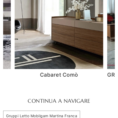
GRUPPO LETTO LEONARDO ARTE
BROTTO
CONTINUA A NAVIGARE
Gruppi Letto Mobilgam Martina Franca