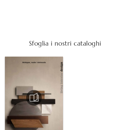
Sfoglia i nostri cataloghi