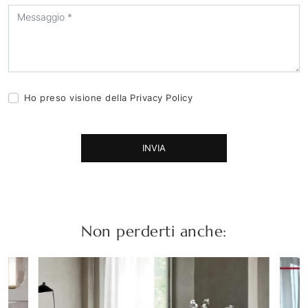
Ho preso visione della
Privacy Policy
INVIA
Non perderti anche: