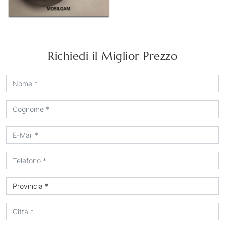
Richiedi il Miglior Prezzo