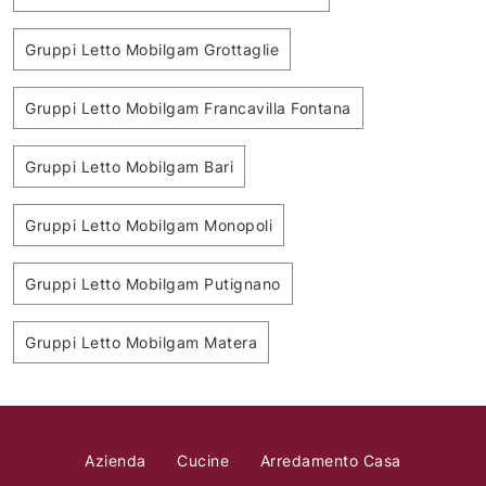
Gruppi Letto Mobilgam Grottaglie
Gruppi Letto Mobilgam Francavilla Fontana
Gruppi Letto Mobilgam Bari
Gruppi Letto Mobilgam Monopoli
Gruppi Letto Mobilgam Putignano
Gruppi Letto Mobilgam Matera
Azienda
Cucine
Arredamento Casa