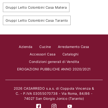
Gruppi Letto Colombini Casa Matera
Gruppi Letto Colombini Casa Taranto
Azienda
Cucine
Arredamento Casa
Accessori Casa
Cataloghi
Condizioni generali di Vendita
EROGAZIONI PUBBLICHE ANNO 2020/2021
2026 CASARREDO s.a.s. di Coppola Vincenza &
C. - P.IVA 03055070738 - Via Roma, 84/86 -
74027 San Giorgio Jonico (Taranto)