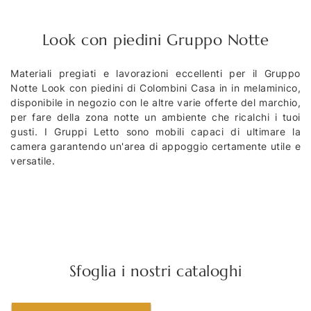
Look con piedini Gruppo Notte
Materiali pregiati e lavorazioni eccellenti per il Gruppo
Notte Look con piedini di Colombini Casa in in melaminico,
disponibile in negozio con le altre varie offerte del marchio,
per fare della zona notte un ambiente che ricalchi i tuoi
gusti. I Gruppi Letto sono mobili capaci di ultimare la
camera garantendo un'area di appoggio certamente utile e
versatile.
Sfoglia i nostri cataloghi