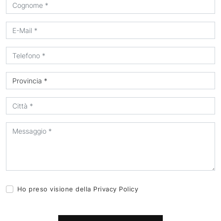
Ho preso visione della
Privacy Policy