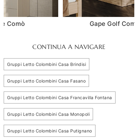
Gape Golf Comò
CONTINUA A NAVIGARE
Gruppi Letto Colombini Casa Brindisi
Gruppi Letto Colombini Casa Fasano
Gruppi Letto Colombini Casa Francavilla Fontana
Gruppi Letto Colombini Casa Monopoli
Gruppi Letto Colombini Casa Putignano