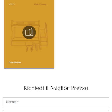
Richiedi il Miglior Prezzo