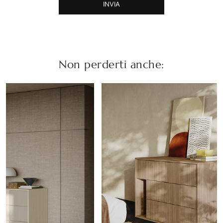
INVIA
Non perderti anche: