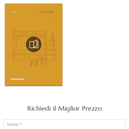
Richiedi il Miglior Prezzo