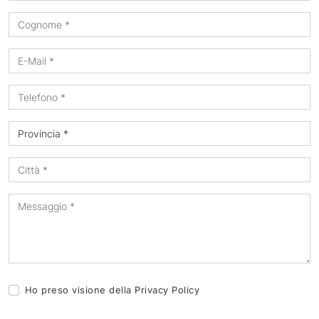
Ho preso visione della
Privacy Policy