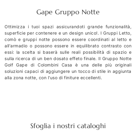
Gape Gruppo Notte
Ottimizza i tuoi spazi assicurandoti grande funzionalità,
superficie per contenere e un design unico!. I Gruppi Letto,
comò e gruppi notte possono essere coordinati al letto e
all'armadio o possono essere in equilibrato contrasto con
essi: la scelta si baserà sulle reali possibilità di spazio e
sulla ricerca di un ben dosato effeto finale. Il Gruppo Notte
Golf Gape di Colombini Casa è una delle più originali
soluzioni capaci di aggiungere un tocco di stile in aggiunta
alla zona notte, con l'uso di finiture eccellenti.
Sfoglia i nostri cataloghi