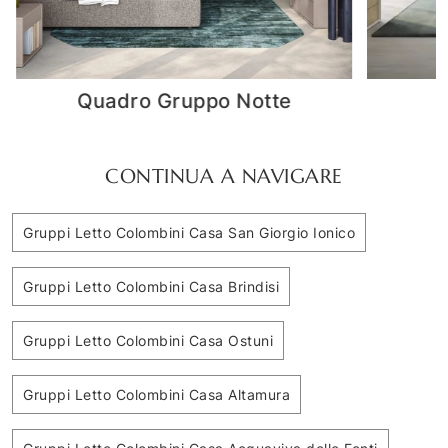
Tray Gruppo Notte
CONTINUA A NAVIGARE
Gruppi Letto Colombini Casa San Giorgio Ionico
Gruppi Letto Colombini Casa Brindisi
Gruppi Letto Colombini Casa Ostuni
Gruppi Letto Colombini Casa Altamura