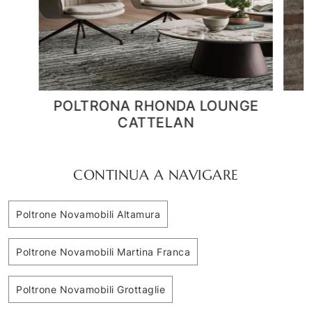
GE
Daya
CONTINUA A NAVIGARE
Poltrone Novamobili Altamura
Poltrone Novamobili Martina Franca
Poltrone Novamobili Grottaglie