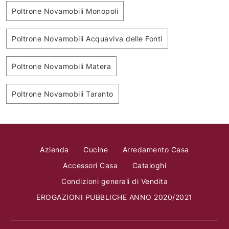
Poltrone Novamobili Monopoli
Poltrone Novamobili Acquaviva delle Fonti
Poltrone Novamobili Matera
Poltrone Novamobili Taranto
Azienda
Cucine
Arredamento Casa
Accessori Casa
Cataloghi
Condizioni generali di Vendita
EROGAZIONI PUBBLICHE ANNO 2020/2021