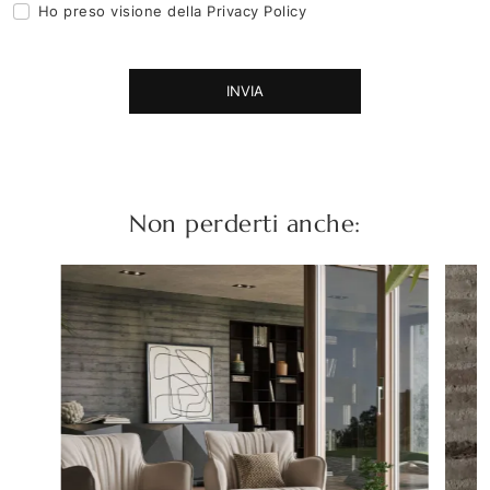
Ho preso visione della
Privacy Policy
INVIA
Non perderti anche: