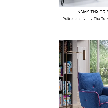
NAMY THX TO 