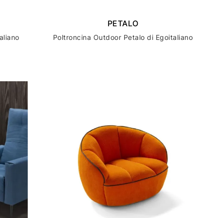
PETALO
aliano
Poltroncina Outdoor Petalo di Egoitaliano