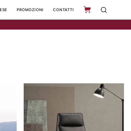
ESE
PROMOZIONI
CONTATTI