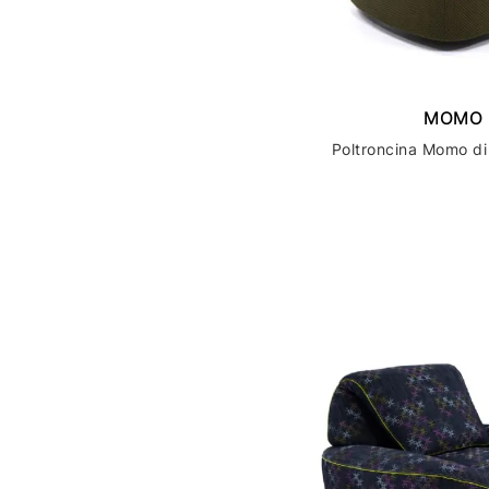
MOMO
Poltroncina Momo di 