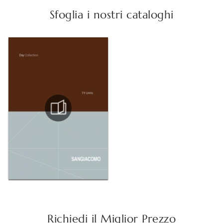
Sfoglia i nostri cataloghi
Richiedi il Miglior Prezzo