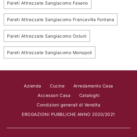
Pareti Attrezzate Sangiacomo Fasano
Pareti Attrezzate Sangiacomo Francavilla Fontana
Pareti Attrezzate Sangiacomo Ostuni
Pareti Attrezzate Sangiacomo Monopoli
Azienda
Cucine
Arredamento Casa
Accessori Casa
Cataloghi
Condizioni generali di Vendita
EROGAZIONI PUBBLICHE ANNO 2020/2021