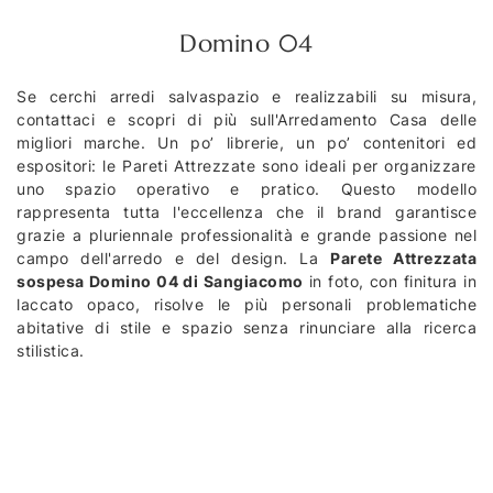
Domino 04
Se cerchi arredi salvaspazio e realizzabili su misura,
contattaci e scopri di più sull'Arredamento Casa delle
migliori marche. Un po’ librerie, un po’ contenitori ed
espositori: le Pareti Attrezzate sono ideali per organizzare
uno spazio operativo e pratico. Questo modello
rappresenta tutta l'eccellenza che il brand garantisce
grazie a pluriennale professionalità e grande passione nel
campo dell'arredo e del design. La
Parete Attrezzata
sospesa Domino 04 di Sangiacomo
in foto, con finitura in
laccato opaco, risolve le più personali problematiche
abitative di stile e spazio senza rinunciare alla ricerca
stilistica.