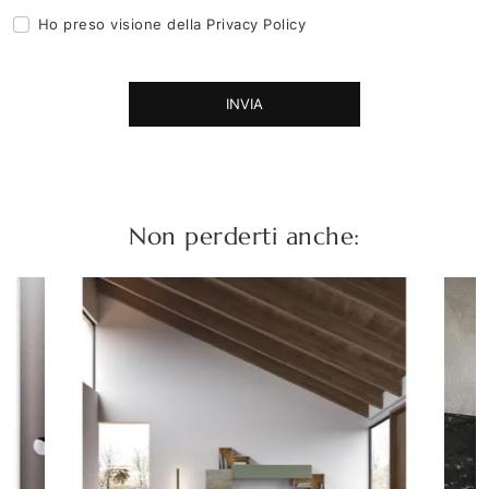
Ho preso visione della
Privacy Policy
INVIA
Non perderti anche: