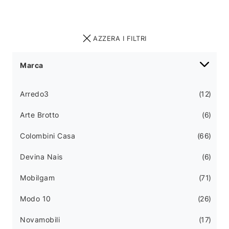
AZZERA I FILTRI
Marca
Arredo3
12
Arte Brotto
6
Colombini Casa
66
Devina Nais
6
Mobilgam
71
Modo 10
26
Novamobili
17