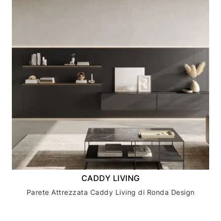
CADDY LIVING
Parete Attrezzata Caddy Living di Ronda Design