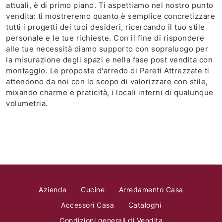
attuali, è di primo piano. Ti aspettiamo nel nostro punto
vendita: ti mostreremo quanto è semplice concretizzare
tutti i progetti dei tuoi desideri, ricercando il tuo stile
personale e le tue richieste. Con il fine di rispondere
alle tue necessità diamo supporto con sopraluogo per
la misurazione degli spazi e nella fase post vendita con
montaggio. Le proposte d'arredo di Pareti Attrezzate ti
attendono da noi con lo scopo di valorizzare con stile,
mixando charme e praticità, i locali interni di qualunque
volumetria.
Azienda
Cucine
Arredamento Casa
Accessori Casa
Cataloghi
Condizioni generali di Vendita