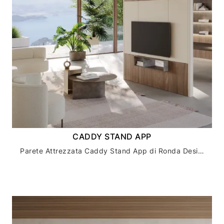
CADDY STAND APP
Parete Attrezzata Caddy Stand App di Ronda Design