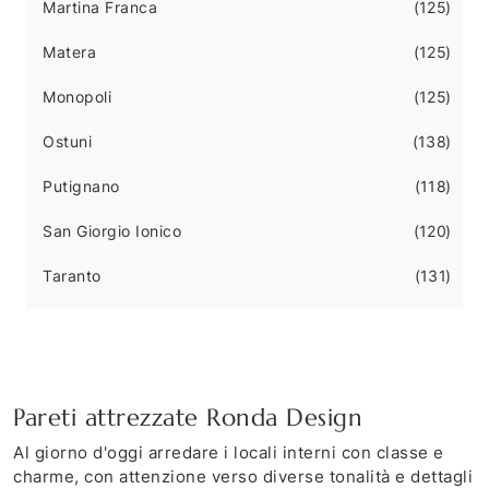
Martina Franca
125
Matera
125
Monopoli
125
Ostuni
138
Putignano
118
San Giorgio Ionico
120
Taranto
131
Pareti attrezzate Ronda Design
Al giorno d'oggi arredare i locali interni con classe e
charme, con attenzione verso diverse tonalità e dettagli