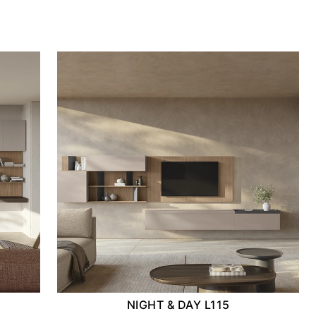
NIGHT & DAY L115