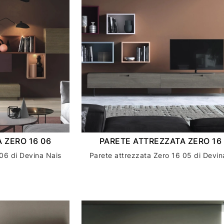
 ZERO 16 06
PARETE ATTREZZATA ZERO 16
06 di Devina Nais
Parete attrezzata Zero 16 05 di Devin