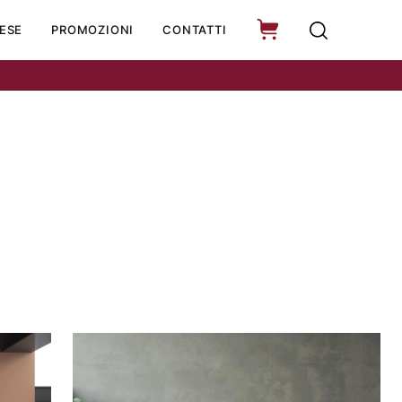
ESE
PROMOZIONI
CONTATTI