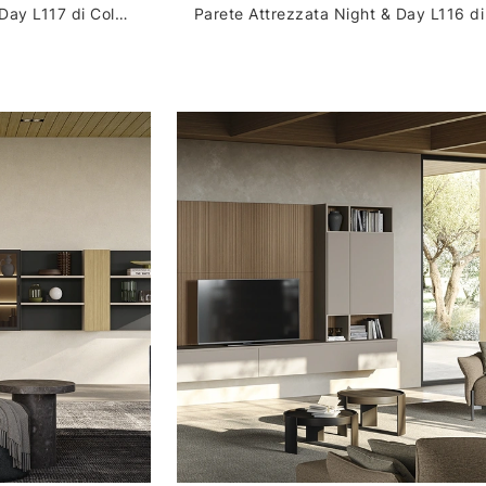
Parete Attrezzata Night & Day L117 di Colombini Casa