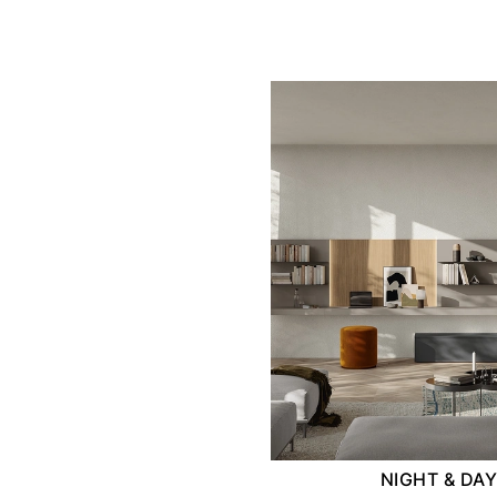
NIGHT & DAY