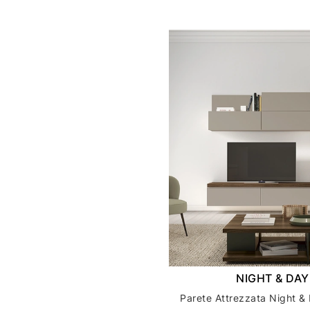
NIGHT & DAY