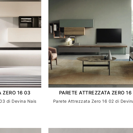
 ZERO 16 03
PARETE ATTREZZATA ZERO 16
03 di Devina Nais
Parete Attrezzata Zero 16 02 di Devin