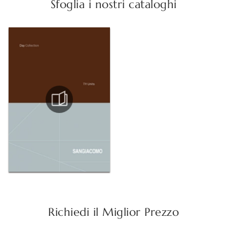
Sfoglia i nostri cataloghi
Richiedi il Miglior Prezzo