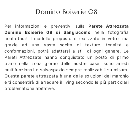
Domino Boiserie 08
Per informazioni e preventivi sulla
Parete Attrezzata
Domino Boiserie 08 di Sangiacomo
nella fotografia
contattaci! Il modello proposto è realizzato in vetro, ma
grazie ad una vasta scelta di texture, tonalità e
conformazioni, potrà adattarsi a stili di ogni genere. Le
Pareti Attrezzate hanno conquistato un posto di primo
piano nella zona giorno delle nostre case: sono arredi
multifunzionali e salvaspazio sempre realizzabili su misura.
Questa parete attrezzata è una delle soluzioni del marchio
e ti consentirà di arredare il living secondo le più particolari
problematiche abitative.