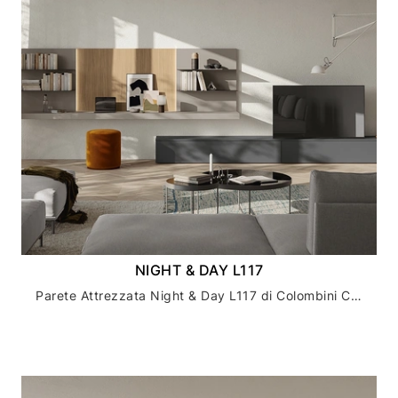
NIGHT & DAY L117
Parete Attrezzata Night & Day L117 di Colombini Casa