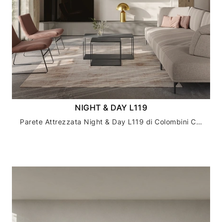
NIGHT & DAY L119
Parete Attrezzata Night & Day L119 di Colombini Casa