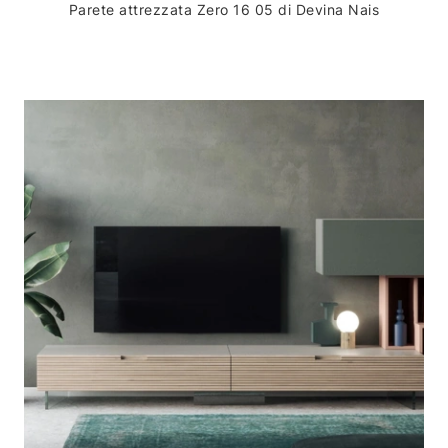
Parete attrezzata Zero 16 05 di Devina Nais