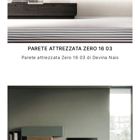
PARETE ATTREZZATA ZERO 16 03
Parete attrezzata Zero 16 03 di Devina Nais