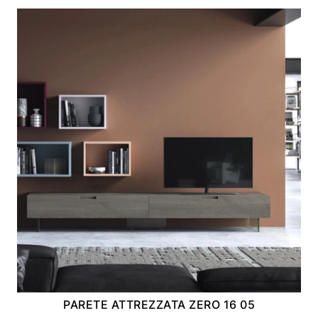
PARETE ATTREZZATA ZERO 16 05