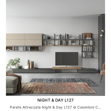
NIGHT & DAY L127
Parete Attrezzata Night & Day L127 di Colombini Casa