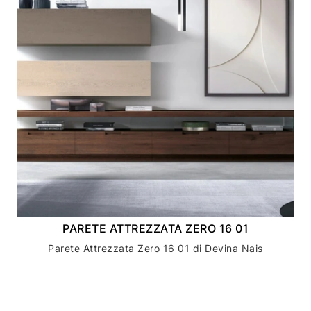
PARETE ATTREZZATA ZERO 16 01
Parete Attrezzata Zero 16 01 di Devina Nais