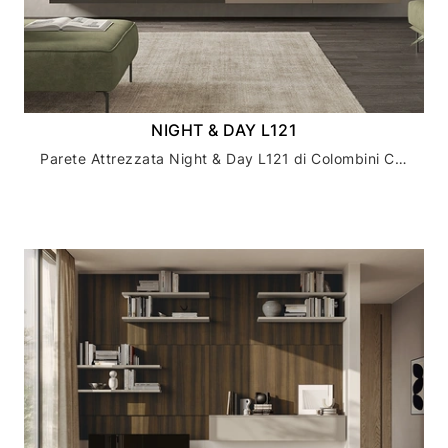
NIGHT & DAY L121
Parete Attrezzata Night & Day L121 di Colombini Casa