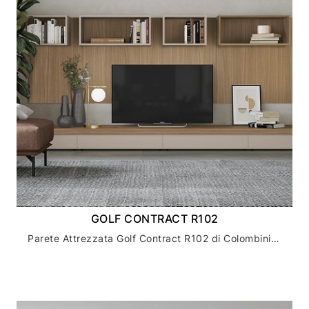
GOLF CONTRACT R102
Parete Attrezzata Golf Contract R102 di Colombini Casa