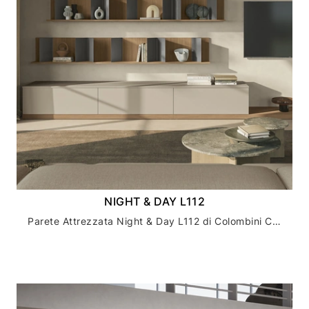
NIGHT & DAY L112
Parete Attrezzata Night & Day L112 di Colombini Casa