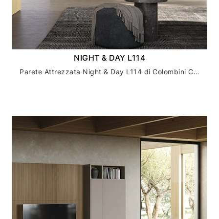
NIGHT & DAY L114
Parete Attrezzata Night & Day L114 di Colombini Casa