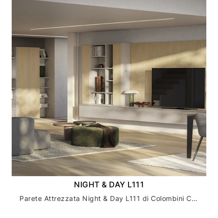
NIGHT & DAY L111
Parete Attrezzata Night & Day L111 di Colombini Casa