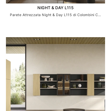
NIGHT & DAY L115
Parete Attrezzata Night & Day L115 di Colombini Casa