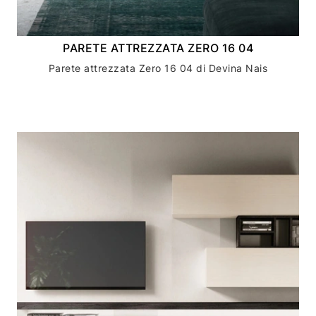
PARETE ATTREZZATA ZERO 16 04
Parete attrezzata Zero 16 04 di Devina Nais