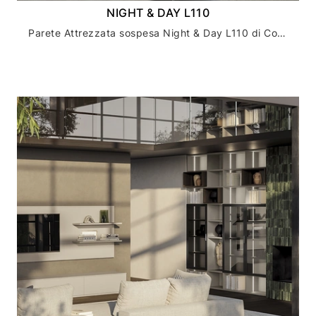
NIGHT & DAY L110
Parete Attrezzata sospesa Night & Day L110 di Colombini Casa