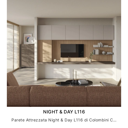
NIGHT & DAY L116
Parete Attrezzata Night & Day L116 di Colombini Casa