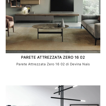
PARETE ATTREZZATA ZERO 16 02
Parete Attrezzata Zero 16 02 di Devina Nais