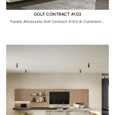
GOLF CONTRACT A103
Parete Attrezzata Golf Contract A103 di Colombini Casa