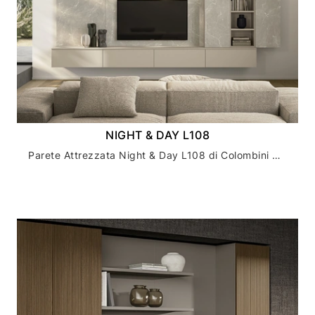
NIGHT & DAY L108
Parete Attrezzata Night & Day L108 di Colombini Casa