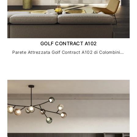
GOLF CONTRACT A102
Parete Attrezzata Golf Contract A102 di Colombini Casa