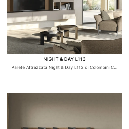
NIGHT & DAY L113
Parete Attrezzata Night & Day L113 di Colombini Casa