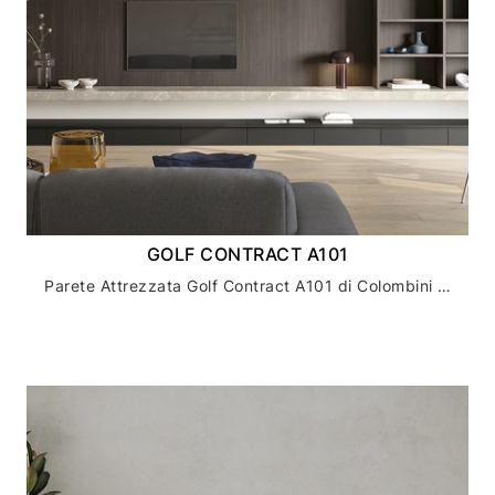
GOLF CONTRACT A101
Parete Attrezzata Golf Contract A101 di Colombini Casa