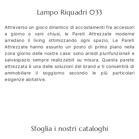
Lampo Riquadri 033
Attraverso un gioco dinamico di accostamenti fra accessori
a giorno o vani chiusi, le Pareti Attrezzate moderne
arredano il living ottimizzando ogni spazio. Le Pareti
Attrezzate hanno assunto un posto di primo piano nella
zona giorno delle nostre case: sono arredi plurifunzionali e
salvaspazio sempre realizzabili su misura. Questa parete
attrezzata è una delle soluzioni del brand e ti consentirà di
ammobiliare il soggiorno secondo le più particolari
esigenze abitative.
Sfoglia i nostri cataloghi