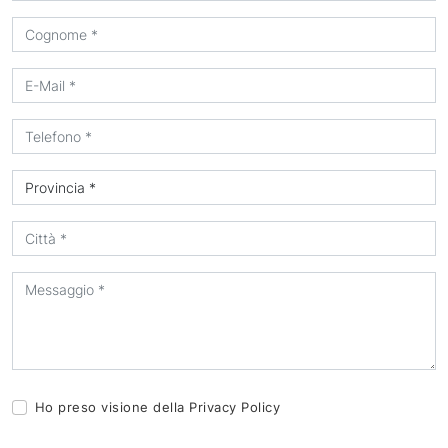
Ho preso visione della
Privacy Policy