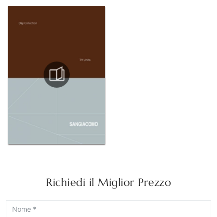
Richiedi il Miglior Prezzo