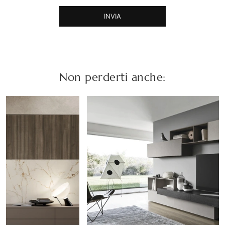
INVIA
Non perderti anche: