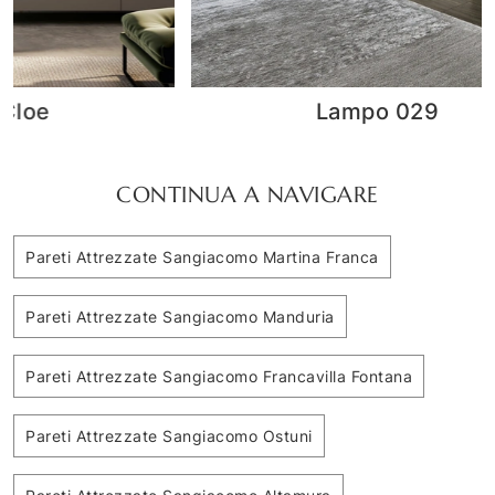
Lampo 029
CONTINUA A NAVIGARE
Pareti Attrezzate Sangiacomo Martina Franca
Pareti Attrezzate Sangiacomo Manduria
Pareti Attrezzate Sangiacomo Francavilla Fontana
Pareti Attrezzate Sangiacomo Ostuni