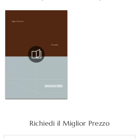
Richiedi il Miglior Prezzo