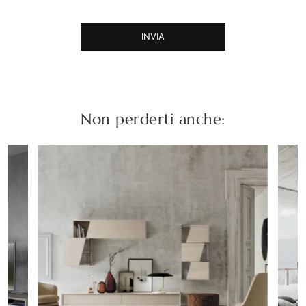
INVIA
Non perderti anche: