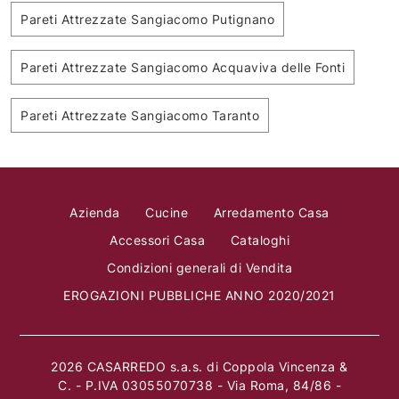
Pareti Attrezzate Sangiacomo Putignano
Pareti Attrezzate Sangiacomo Acquaviva delle Fonti
Pareti Attrezzate Sangiacomo Taranto
Azienda
Cucine
Arredamento Casa
Accessori Casa
Cataloghi
Condizioni generali di Vendita
EROGAZIONI PUBBLICHE ANNO 2020/2021
2026 CASARREDO s.a.s. di Coppola Vincenza &
C. - P.IVA 03055070738 - Via Roma, 84/86 -