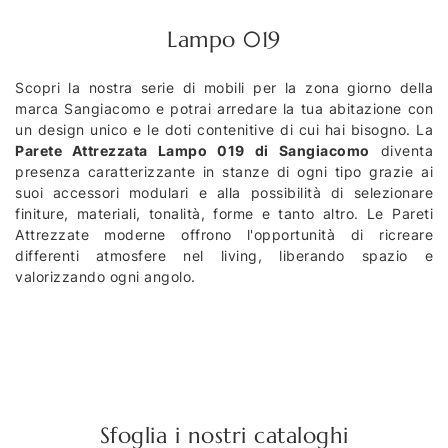
Lampo 019
Scopri la nostra serie di mobili per la zona giorno della
marca Sangiacomo e potrai arredare la tua abitazione con
un design unico e le doti contenitive di cui hai bisogno. La
Parete Attrezzata Lampo 019 di Sangiacomo
diventa
presenza caratterizzante in stanze di ogni tipo grazie ai
suoi accessori modulari e alla possibilità di selezionare
finiture, materiali, tonalità, forme e tanto altro. Le Pareti
Attrezzate moderne offrono l'opportunità di ricreare
differenti atmosfere nel living, liberando spazio e
valorizzando ogni angolo.
Sfoglia i nostri cataloghi