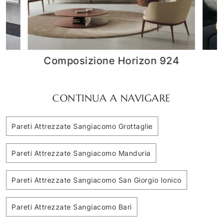
4
Composizione Horizon 921
CONTINUA A NAVIGARE
Pareti Attrezzate Sangiacomo Grottaglie
Pareti Attrezzate Sangiacomo Manduria
Pareti Attrezzate Sangiacomo San Giorgio Ionico
Pareti Attrezzate Sangiacomo Bari