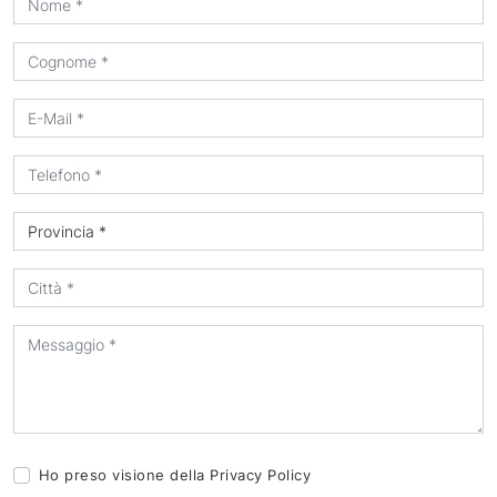
Ho preso visione della
Privacy Policy