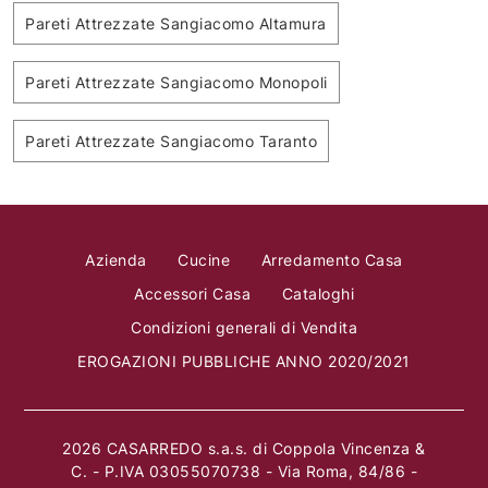
Pareti Attrezzate Sangiacomo Altamura
Pareti Attrezzate Sangiacomo Monopoli
Pareti Attrezzate Sangiacomo Taranto
Azienda
Cucine
Arredamento Casa
Accessori Casa
Cataloghi
Condizioni generali di Vendita
EROGAZIONI PUBBLICHE ANNO 2020/2021
2026 CASARREDO s.a.s. di Coppola Vincenza &
C. - P.IVA 03055070738 - Via Roma, 84/86 -