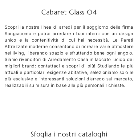
Cabaret Glass 04
Scopri la nostra linea di arredi per il soggiorno della firma
Sangiacomo e potrai arredare i tuoi interni con un design
unico e la contenitività di cui hai necessità. Le Pareti
Attrezzate moderne consentono di ricreare varie atmosfere
nel living, liberando spazio e sfruttando bene ogni angolo.
Siamo rivenditori di Arredamento Casa in laccato lucido dei
migliori brand: contattaci e scopri di più! Studiando le più
attuali e particolari esigenze abitative, selezioniamo solo le
più esclusive e interessanti soluzioni d’arredo sul mercato,
realizzabili su misura in base alle più personali richieste.
Sfoglia i nostri cataloghi