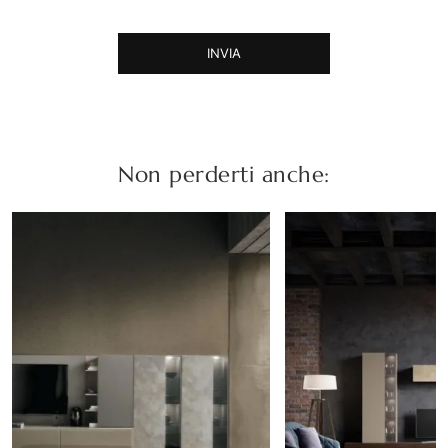
INVIA
Non perderti anche: