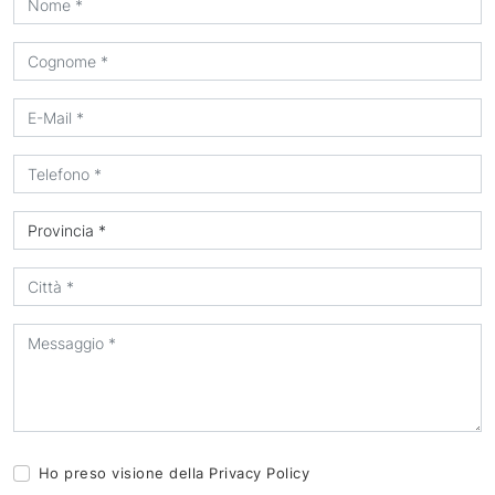
Ho preso visione della
Privacy Policy