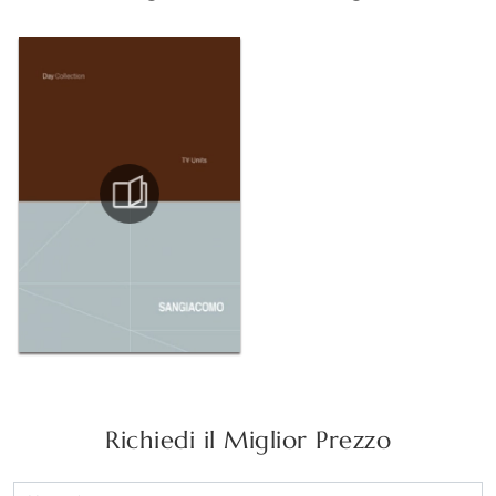
Richiedi il Miglior Prezzo