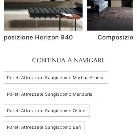
0
Composizione Horizon 914
CONTINUA A NAVIGARE
Pareti Attrezzate Sangiacomo Martina Franca
Pareti Attrezzate Sangiacomo Manduria
Pareti Attrezzate Sangiacomo Ostuni
Pareti Attrezzate Sangiacomo Bari