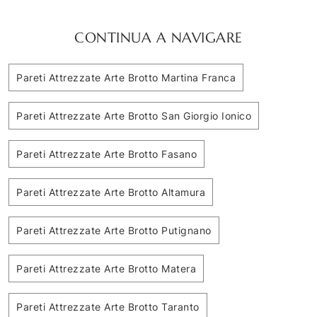
CONTINUA A NAVIGARE
Pareti Attrezzate Arte Brotto Martina Franca
Pareti Attrezzate Arte Brotto San Giorgio Ionico
Pareti Attrezzate Arte Brotto Fasano
Pareti Attrezzate Arte Brotto Altamura
Pareti Attrezzate Arte Brotto Putignano
Pareti Attrezzate Arte Brotto Matera
Pareti Attrezzate Arte Brotto Taranto