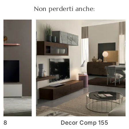
Non perderti anche:
Decor Comp 155