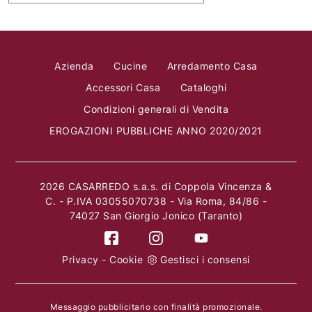
Azienda
Cucine
Arredamento Casa
Accessori Casa
Cataloghi
Condizioni generali di Vendita
EROGAZIONI PUBBLICHE ANNO 2020/2021
2026 CASARREDO s.a.s. di Coppola Vincenza &
C. - P.IVA 03055070738 - Via Roma, 84/86 -
74027 San Giorgio Jonico (Taranto)
Privacy
-
Cookie
Gestisci i consensi
Messaggio pubblicitario con finalità promozionale.