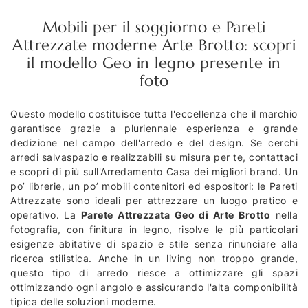
Mobili per il soggiorno e Pareti
Attrezzate moderne Arte Brotto: scopri
il modello Geo in legno presente in
foto
Questo modello costituisce tutta l'eccellenza che il marchio
garantisce grazie a pluriennale esperienza e grande
dedizione nel campo dell'arredo e del design. Se cerchi
arredi salvaspazio e realizzabili su misura per te, contattaci
e scopri di più sull'Arredamento Casa dei migliori brand. Un
po’ librerie, un po’ mobili contenitori ed espositori: le Pareti
Attrezzate sono ideali per attrezzare un luogo pratico e
operativo. La
Parete Attrezzata Geo di Arte Brotto
nella
fotografia, con finitura in legno, risolve le più particolari
esigenze abitative di spazio e stile senza rinunciare alla
ricerca stilistica. Anche in un living non troppo grande,
questo tipo di arredo riesce a ottimizzare gli spazi
ottimizzando ogni angolo e assicurando l'alta componibilità
tipica delle soluzioni moderne.