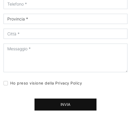
Ho preso visione della
Privacy Policy
INVIA