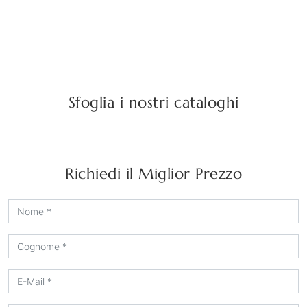
Sfoglia i nostri cataloghi
Richiedi il Miglior Prezzo