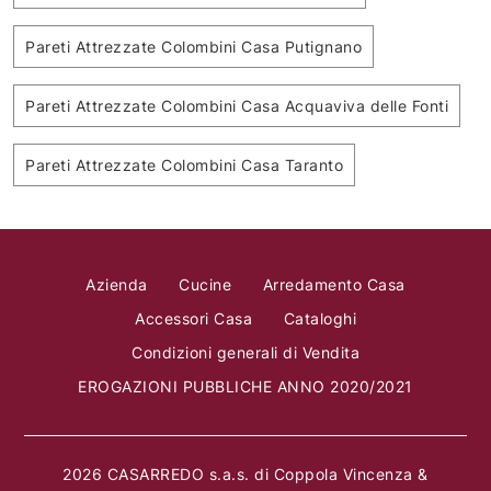
Pareti Attrezzate Colombini Casa Putignano
Pareti Attrezzate Colombini Casa Acquaviva delle Fonti
Pareti Attrezzate Colombini Casa Taranto
Azienda
Cucine
Arredamento Casa
Accessori Casa
Cataloghi
Condizioni generali di Vendita
EROGAZIONI PUBBLICHE ANNO 2020/2021
2026 CASARREDO s.a.s. di Coppola Vincenza &