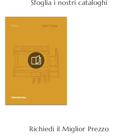
Sfoglia i nostri cataloghi
Richiedi il Miglior Prezzo