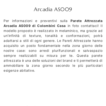
Arcadia AS009
Per informazioni e preventivi sulla
Parete Attrezzata
Arcadia AS009 di Colombini Casa
in foto contattaci! Il
modello proposto è realizzato in melaminico, ma grazie ad
un'infinità di texture, tonalità e conformazioni, potrà
adattarsi a stili di ogni genere. Le Pareti Attrezzate hanno
acquisito un posto fondamentale nella zona giorno delle
nostre case: sono arredi plurifunzionali e salvaspazio
sempre realizzabili su misura per te. Questa parete
attrezzata è una delle soluzioni del brand e ti permetterà di
ammobiliare la zona giorno secondo le più particolari
esigenze abitative.