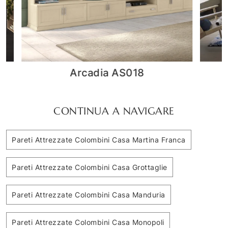
Volo L002
CONTINUA A NAVIGARE
Pareti Attrezzate Colombini Casa Martina Franca
Pareti Attrezzate Colombini Casa Grottaglie
Pareti Attrezzate Colombini Casa Manduria
Pareti Attrezzate Colombini Casa Monopoli