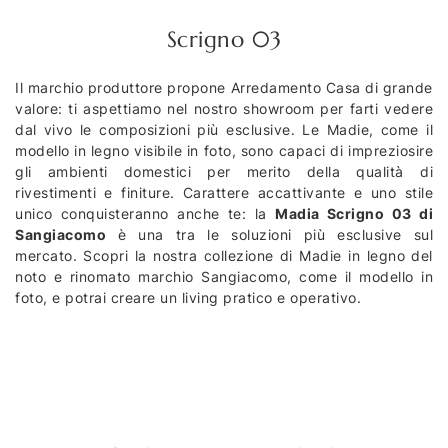
Scrigno 03
Il marchio produttore propone Arredamento Casa di grande
valore: ti aspettiamo nel nostro showroom per farti vedere
dal vivo le composizioni più esclusive. Le Madie, come il
modello in legno visibile in foto, sono capaci di impreziosire
gli ambienti domestici per merito della qualità di
rivestimenti e finiture. Carattere accattivante e uno stile
unico conquisteranno anche te: la
Madia Scrigno 03 di
Sangiacomo
è una tra le soluzioni più esclusive sul
mercato. Scopri la nostra collezione di Madie in legno del
noto e rinomato marchio Sangiacomo, come il modello in
foto, e potrai creare un living pratico e operativo.