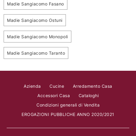
Madie Sangiacomo Fasano
Madie Sangiacomo Ostuni
Madie Sangiacomo Monopoli
Madie Sangiacomo Taranto
Azienda
Cucine
Arredamento Casa
Accessori Casa
Cataloghi
Condizioni generali di Vendita
EROGAZIONI PUBBLICHE ANNO 2020/2021