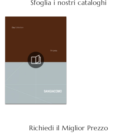
Sfoglia i nostri cataloghi
Richiedi il Miglior Prezzo