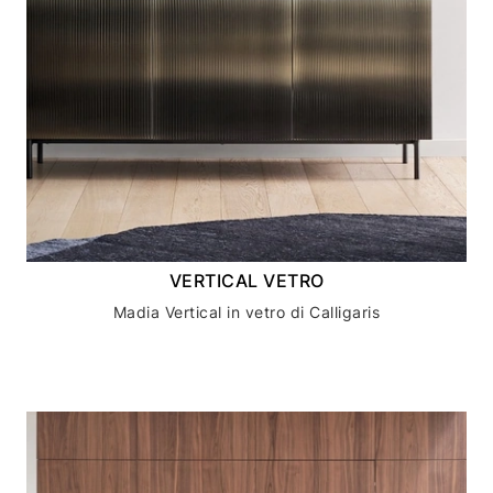
VERTICAL VETRO
Madia Vertical in vetro di Calligaris