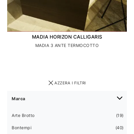
MADIA HORIZON CALLIGARIS
MADIA 3 ANTE TERMOCOTTO
AZZERA I FILTRI
Marca
Arte Brotto
19
Bontempi
40