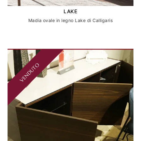
LAKE
Madia ovale in legno Lake di Calligaris
VENDUTO