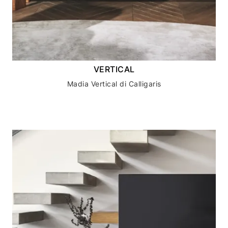
VERTICAL
Madia Vertical di Calligaris