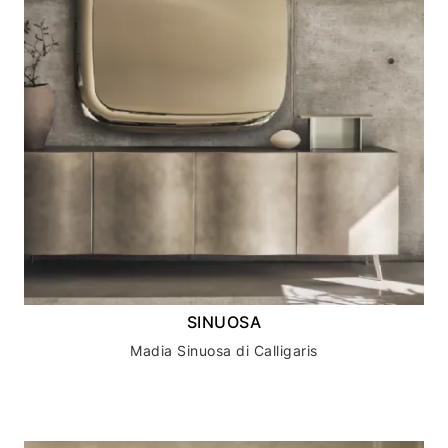
SINUOSA
Madia Sinuosa di Calligaris