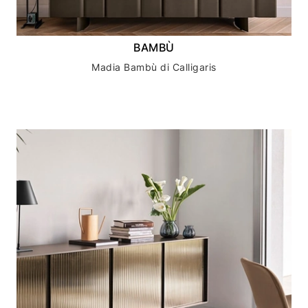
BAMBÙ
Madia Bambù di Calligaris