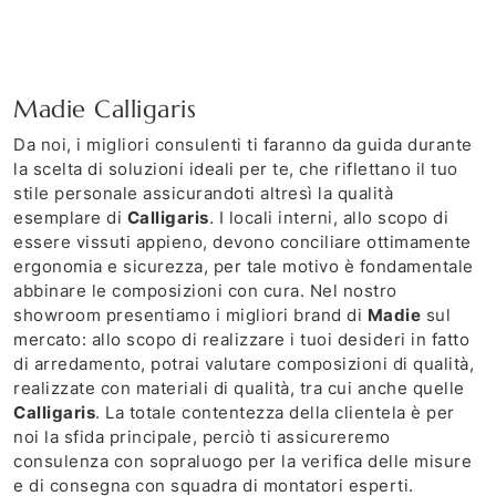
Madie Calligaris
Da noi, i migliori consulenti ti faranno da guida durante
la scelta di soluzioni ideali per te, che riflettano il tuo
stile personale assicurandoti altresì la qualità
esemplare di
Calligaris
. I locali interni, allo scopo di
essere vissuti appieno, devono conciliare ottimamente
ergonomia e sicurezza, per tale motivo è fondamentale
abbinare le composizioni con cura. Nel nostro
showroom presentiamo i migliori brand di
Madie
sul
mercato: allo scopo di realizzare i tuoi desideri in fatto
di arredamento, potrai valutare composizioni di qualità,
realizzate con materiali di qualità, tra cui anche quelle
Calligaris
. La totale contentezza della clientela è per
noi la sfida principale, perciò ti assicureremo
consulenza con sopraluogo per la verifica delle misure
e di consegna con squadra di montatori esperti.