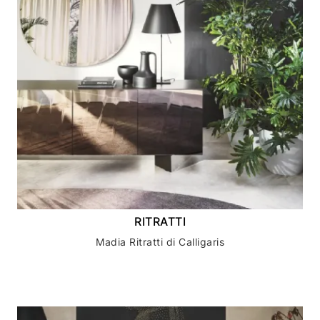
RITRATTI
Madia Ritratti di Calligaris