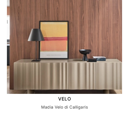
VELO
Madia Velo di Calligaris