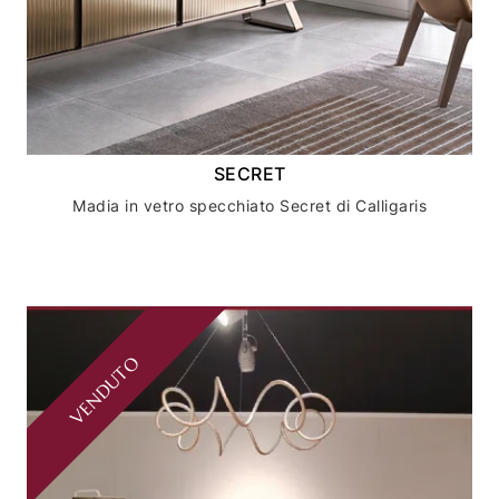
SECRET
Madia in vetro specchiato Secret di Calligaris
VENDUTO