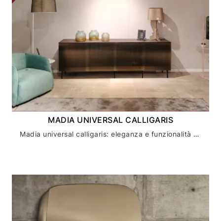
MADIA UNIVERSAL CALLIGARIS
Madia universal calligaris: eleganza e funzionalità per la tua casa