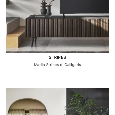
STRIPES
Madia Stripes di Calligaris