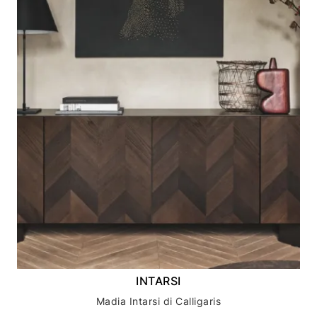
INTARSI
Madia Intarsi di Calligaris