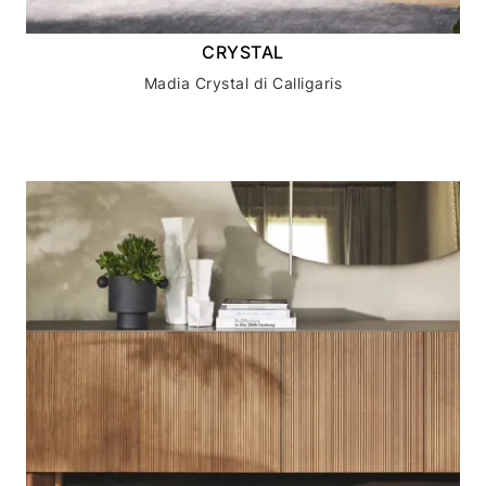
CRYSTAL
Madia Crystal di Calligaris