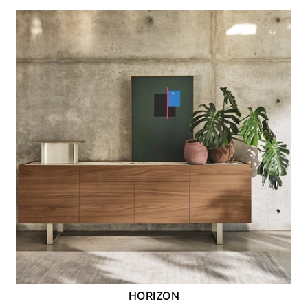
HORIZON