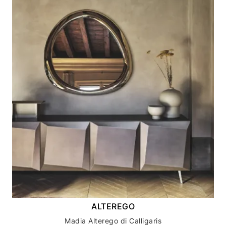
ALTEREGO
Madia Alterego di Calligaris