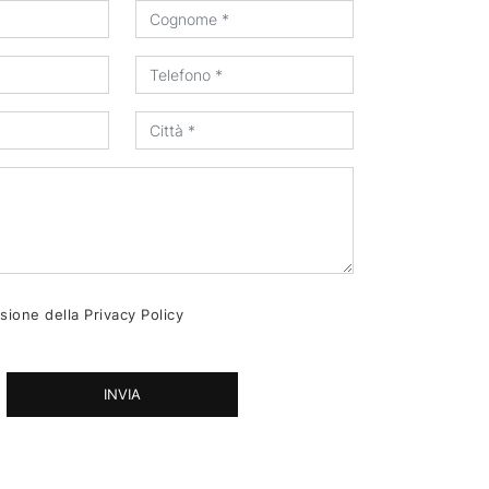
sione della
Privacy Policy
INVIA