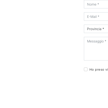
Ho preso vi