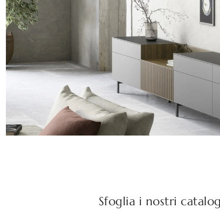
Sfoglia i nostri catalo